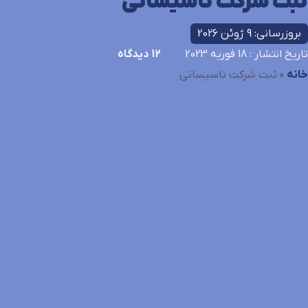
ثبت شرکت تاسیساتی
بروزرسانی: 9 ژوئن 2026
تاریخ انتشار
: 18 فوریه 2023
12
دیدگاه
خانه
»
ثبت شرکت تاسیساتی