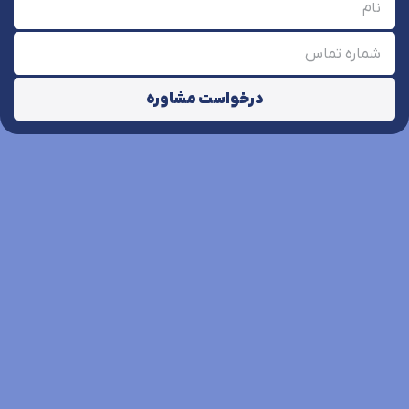
درخواست مشاوره