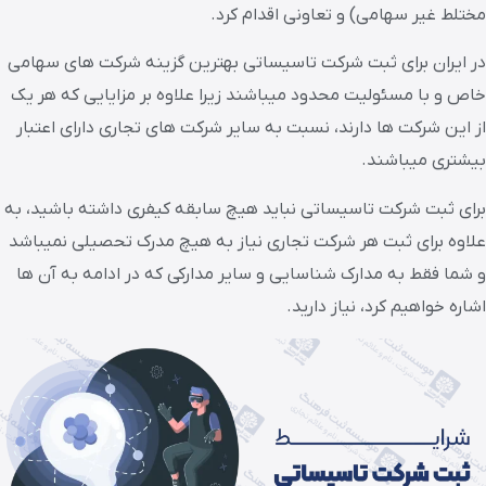
مختلط غیر سهامی) و تعاونی اقدام کرد.
در ایران برای ثبت شرکت تاسیساتی بهترین گزینه شرکت های سهامی
خاص و با مسئولیت محدود میباشند زیرا علاوه بر مزایایی که هر یک
از این شرکت ها دارند، نسبت به سایر شرکت های تجاری دارای اعتبار
بیشتری میباشند.
برای ثبت شرکت تاسیساتی نباید هیچ سابقه کیفری داشته باشید، به
علاوه برای ثبت هر شرکت تجاری نیاز به هیچ مدرک تحصیلی نمیباشد
و شما فقط به مدارک شناسایی و سایر مدارکی که در ادامه به آن ها
اشاره خواهیم کرد، نیاز دارید.