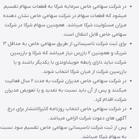
در شرکت سهامی خاص سرمایه شرکا به قطعات سهام تقسیم
میشود که قطعات سهام در شرکت سهامی خاص نشان دهنده
میزان مسئولیت شرکا میباشد. همچنین سهام شرکا در شرکت
سهامی خاص قابل انتقال است.
برای ثبت شرکت تاسیساتی از طریق سهامی خاص به حداقل 3
شریک و همچنین 2 بازرس نیاز میباشد که شرکا و بازرسین
شرکت نباید دارای رابطه خویشاوندی با یکدیگر باشند و یا
بازرسین شرکت از میان شرکا انتخاب شوند.
در شرکت سهامی خاص مدیران شرکت به مدت 2 سال فعالیت
میکنند و پس از آن باید نسبت به تمدید و یا تعویض مدیران
شرکت اقدام کرد.
در شرکت سهامی خاص انتخاب روزنامه کثیرالانتشار برای درج
آگهی های دعوت شرکت الزامی میباشد.
پس از ثبت شرکت تاسیساتی سهامی خاص تقسیم سود نسبت
به سهام شرکا میباشد.