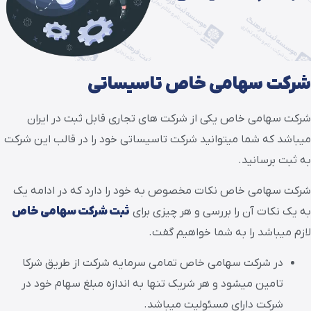
شرکت سهامی خاص تاسیساتی
شرکت سهامی خاص یکی از شرکت های تجاری قابل ثبت در ایران
میباشد که شما میتوانید شرکت تاسیساتی خود را در قالب این شرکت
به ثبت برسانید.
شرکت سهامی خاص نکات مخصوص به خود را دارد که در ادامه یک
به یک نکات آن را بررسی و هر چیزی برای
ثبت شرکت سهامی خاص
لازم میباشد را به شما خواهیم گفت.
در شرکت سهامی خاص تمامی سرمایه شرکت از طریق شرکا
تامین میشود و هر شریک تنها به اندازه مبلغ سهام خود در
شرکت دارای مسئولیت میباشد.