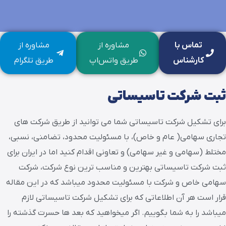
تماس با
مشاوره از
مشاوره از
کارشناس
طریق واتس‌اپ
طریق تلگرام
ثبت شرکت تاسیساتی
برای تشکیل شرکت تاسیساتی شما می توانید از طریق شرکت های
تجاری سهامی( عام و خاص)، با مسئولیت محدود، تضامنی، نسبی،
مختلط (سهامی و غیر سهامی) و تعاونی اقدام کنید اما در ایران برای
ثبت شرکت تاسیساتی بهترین و مناسب ترین نوع شرکت، شرکت
سهامی خاص و شرکت با مسئولیت محدود میباشد که در این مقاله
قرار است هر آن اطلاعاتی که برای تشکیل شرکت تاسیساتی لازم
میباشد را به شما بگوییم. اگر میخواهید که بعد ها حسرت گذشته را