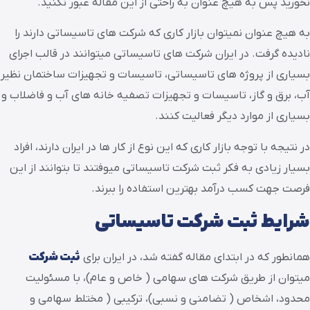
نخورید پس به هیچ عنوان به راحتی از این مقاله عبور نکنید.
به هیچ عنوان نمیتوان بازار کاری که شرکت های تاسیساتی دارند را
نادیده گرفت. در ایران شرکت های تاسیساتی میتوانند در قالب اجرای
بسیاری از پروژه های تاسیساتی، تاسیسات و تجهیزات ساختمان نظیر
آب، برق و گاز، تاسیسات و تجهیزات تصفیه خانه های آب و فاضلاب و
بسیاری از موارد دیگر فعالیت کنند.
در نتیجه با توجه بازار کاری که این نوع از کار ها در ایران دارند، افراد
بسیار زیادی به فکر ثبت شرکت تاسیساتی میوفتند تا بتوانند از این
فرصت جهت کسب درآمد بهترین استفاده را ببرند.
شرایط ثبت شرکت تاسیساتی
همانطور که در ابتدای مقاله گفته شد، در ایران برای
ثبت شرکت
میتوان از طریق شرکت های سهامی ( خاص و عام)، با مسئولیت
محدود، اشخاص ( تضامنی و نسبی)، ترکیبی ( مختلط سهامی و