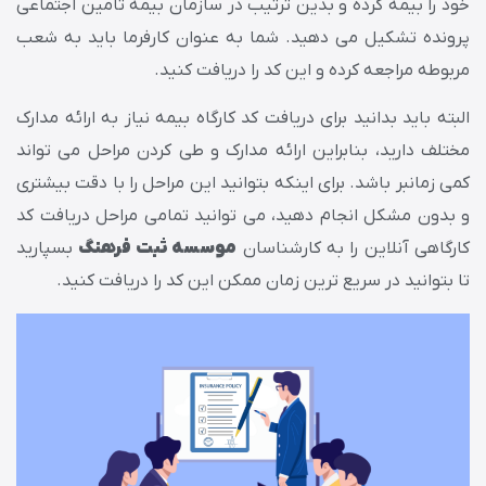
خود را بیمه کرده و بدین ترتیب در سازمان بیمه تامین اجتماعی
پرونده تشکیل می دهید. شما به عنوان کارفرما باید به شعب
مربوطه مراجعه کرده و این کد را دریافت کنید.
البته باید بدانید برای دریافت کد کارگاه بیمه نیاز به ارائه مدارک
مختلف دارید، بنابراین ارائه مدارک و طی کردن مراحل می تواند
کمی زمانبر باشد. برای اینکه بتوانید این مراحل را با دقت بیشتری
و بدون مشکل انجام دهید، می توانید تمامی مراحل دریافت کد
کارگاهی آنلاین را به کارشناسان
موسسه ثبت فرهنگ
بسپارید
تا بتوانید در سریع ترین زمان ممکن این کد را دریافت کنید.