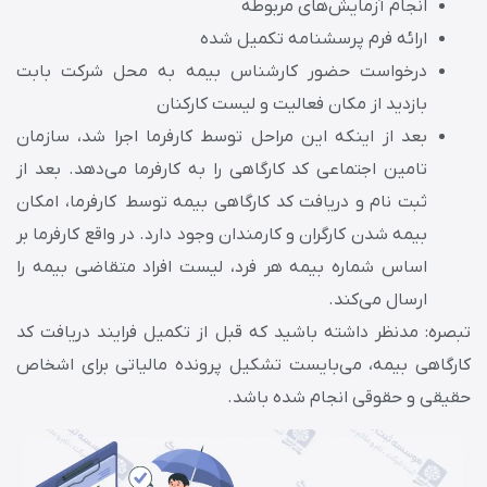
انجام آزمایش‌‌های مربوطه
ارائه فرم پرسشنامه تکمیل شده
درخواست حضور کارشناس بیمه به محل شرکت بابت
بازدید از مکان فعالیت و لیست کارکنان
بعد از اینکه این مراحل توسط کارفرما اجرا شد، سازمان
تامین اجتماعی کد کارگاهی را به کارفرما می‌دهد. بعد از
ثبت نام و دریافت کد کارگاهی بیمه توسط کارفرما، امکان
بیمه شدن کارگران و کارمندان وجود دارد. در واقع کارفرما بر
اساس شماره بیمه هر فرد، لیست افراد متقاضی بیمه را
ارسال می‌کند.
تبصره: مدنظر داشته باشید که قبل از تکمیل فرایند دریافت کد
کارگاهی بیمه، می‌بایست تشکیل پرونده مالیاتی برای اشخاص
حقیقی و حقوقی انجام شده باشد.