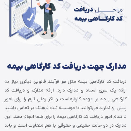
مدارک جهت دریافت کد کارگاهی بیمه
دریافت کد کارگاهی بیمه مثل هر فرآیند قانونی دیگری نیاز به
ارائه یک سری اسناد و مدارک دارد. ارائه مدارک و دریافت کد
کارگاهی بیمه بر عهده کارفرماست و اگر زمان لازم را برای امور
پیش رو ندارید می‌توانید با موسسه ثبت فرهنگ در تماس باشید
تا تمام امور دریافت کد کارگاهی بیمه را برای شما انجام دهد. این
مدارک در دو حالت حقیقی و حقوقی با هم متفاوت است و باید