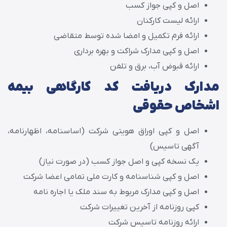
اصل و کپی جواز کسب
ارائه لیست کارکنان
ارائه فرم تکمیل و امضا شده توسط متقاضی
اصل و کپی مدارک شراکت و بهره برداری
ارائه قبوض آب، برق و تلفن
مدارک دریافت کد کارگاهی بیمه
اشخاص حقوقی
اصل و کپی اوراق هویتی شرکت (اساسنامه، اظهارنامه،
آگهی تاسیس)
یک نسخه کپی و اصل جواز کسب (در صورت نیاز)
اصل و کپی شناسنامه و کارت ملی تمامی اعضا شرکت
اصل و کپی مدارک مربوط به سند ملک یا اجاره نامه
کپی روزنامه از آخرین تغییرات شرکت
ارائه روزنامه تاسیس شرکت