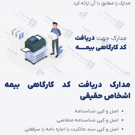
مدارک را مطابق با آن ارائه کرد.
مدارک دریافت کد کارگاهی بیمه
اشخاص حقیقی
اصل و کپی شناسنامه
اصل و کپی شناسنامه متقاضی
اصل و کپی سند مالکیت یا اجاره نامه یا سرقفلی