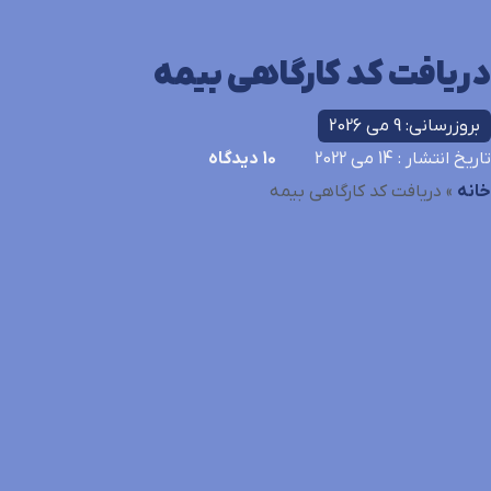
دریافت کد کارگاهی بیمه
بروزرسانی: 9 می 2026
تاریخ انتشار
: 14 می 2022
10
دیدگاه
خانه
»
دریافت کد کارگاهی بیمه