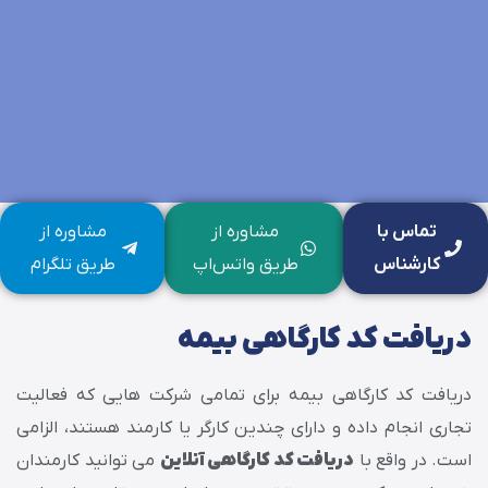
تماس با
مشاوره از
مشاوره از
کارشناس
طریق واتس‌اپ
طریق تلگرام
دریافت کد کارگاهی بیمه
دریافت کد کارگاهی بیمه برای تمامی شرکت هایی که فعالیت
تجاری انجام داده و دارای چندین کارگر یا کارمند هستند، الزامی
است. در واقع با
دریافت کد کارگاهی آنلاین
می توانید کارمندان