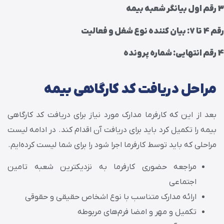
3 رقم اول بیانگر شعبه بیمه
رقم 4 تا 7: بیان کننده نوع شغل و فعالیت
4 رقم انتهایی: شماره پرونده
مراحل دریافت کد کارگاهی بیمه
بعد از این که کارفرما مدارک مورد نیاز برای دریافت کد کارگاهی
بیمه را تکمیل کرد باید برای دریافت آن اقدام کند. در ادامه لیست
مراحلی که باید توسط کارفرما اجرا شود را برای شما لیست کرده‌ایم.
مراجعه حضوری کارفرما به نزدیکترین شعبه تامین
اجتماعی
ارائه مدارک متناسب با نوع اشخاص حقیقی و حقوقی
تکمیل و مهر و امضا فرم‌های مربوطه