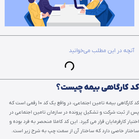
آنچه در این مطلب می‌خوانید
کد کارگاهی بیمه چیست؟
کد کارگاهی بیمه تامین اجتماعی، در واقع یک کد 10 رقمی است که
پس از ثبت شرکت و تشکیل پرونده در سازمان تامین اجتماعی در
اختیار کارفرمایان قرار می گیرد. این کد کاملا منحصر به فرد بوده و
ساختار خاصی دارد که ساختار آن از سمت چپ به شرح زیر است.