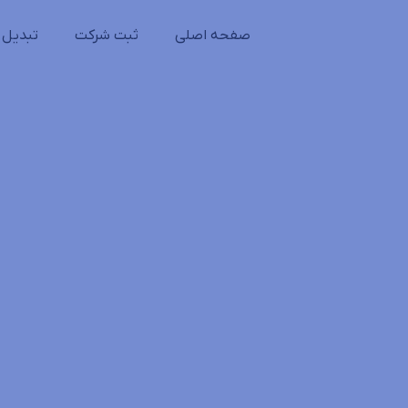
صفحه اصلی
ثبت شرکت
تبدیل 