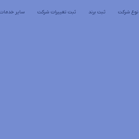
نوع شرکت
ثبت برند
ثبت تغییرات شرکت
سایر خدمات