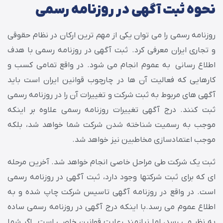
نحوه ثبت آگهی در روزنامه رسمی
روزنامه رسمی را می توان یکی از مهم ترین ارکان در نظام حقوقی
و تجاری ایران معرفی کرد. ثبت آگهی در روزنامه رسمی با هدف
اطلاع رسانی به عموم انجام می شود. در واقع تمامی کسب و
کارهایی که فعالیت آن ها در چارچوب قوانین ایران است باید
آگهی های مربوط به ثبت شرکت و تغییرات آن را در روزنامه رسمی
ثبت کنند. درج آگهی تغییرات روزنامه رسمی علاوه بر اینکه
موجب به رسمیت شناخته شدن شرکت شما خواهد شد، بلکه
موجب اعتمادسازی مخاطبین نیز خواهد شد.
ثبت یک شرکت طی مراحل خاصی انجام خواهد شد. آخرین مرحله
ای که برای ثبت شرکتها وجود دارد، ثبت آگهی در روزنامه رسمی
است. در واقع در روزنامه آگهی تاسیس شرکت چاپ شده و به
اطلاع عموم می رسد.با اینکه درج آگهی در روزنامه رسمی ساده
به نظر می رسد، اما نیازمند رعایت قوانین خاصی است. اگر شما