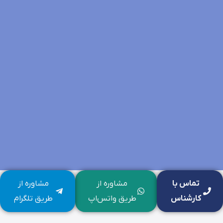
تماس با
مشاوره از
مشاوره از
کارشناس
طریق واتس‌اپ
طریق تلگرام