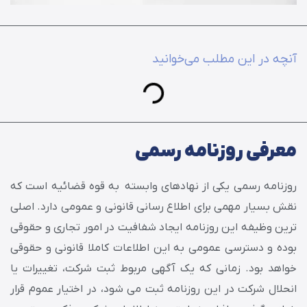
آنچه در این مطلب می‌خوانید
معرفی روزنامه رسمی
روزنامه رسمی یکی از نهادهای وابسته به قوه قضائیه است که
نقش بسیار مهمی برای اطلاع رسانی قانونی و عمومی دارد. اصلی
ترین وظیفه این روزنامه ایجاد شفافیت در امور تجاری و حقوقی
بوده و دسترسی عمومی به این اطلاعات کاملا قانونی و حقوقی
خواهد بود. زمانی که یک آگهی مربوط ثبت شرکت، تغییرات یا
انحلال شرکت در این روزنامه ثبت می شود، در اختیار عموم قرار