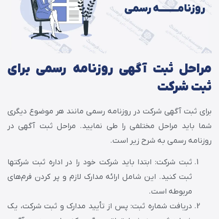
مراحل ثبت آگهی روزنامه رسمی برای
ثبت شرکت
برای ثبت آگهی شرکت در روزنامه رسمی مانند هر موضوع دیگری
شما باید مراحل مختلفی را طی نمایید. مراحل ثبت آگهی در
روزنامه رسمی به شرح زیر است.
ثبت شرکت: ابتدا باید شرکت خود را در اداره ثبت شرکتها
ثبت کنید. این شامل ارائه مدارک لازم و پر کردن فرم‌های
مربوطه است.
دریافت شماره ثبت: پس از تأیید مدارک و ثبت شرکت، یک