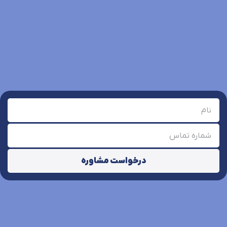
درخواست مشاوره