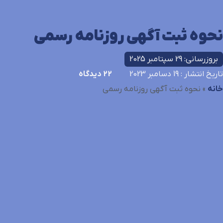
نحوه ثبت آگهی روزنامه رسمی
بروزرسانی: 29 سپتامبر 2025
تاریخ انتشار
: 19 دسامبر 2023
22
دیدگاه
خانه
»
نحوه ثبت آگهی روزنامه رسمی