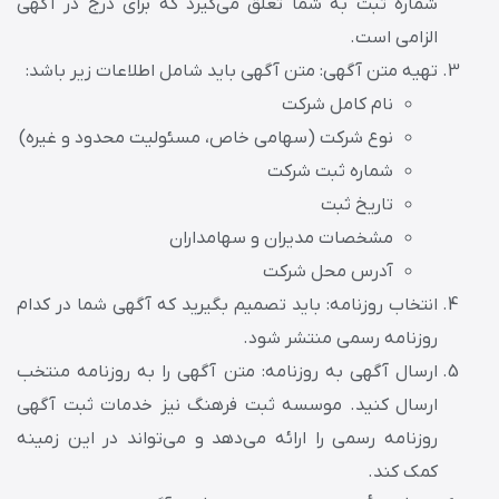
شماره ثبت به شما تعلق می‌گیرد که برای درج در آگهی
الزامی است.
تهیه متن آگهی: متن آگهی باید شامل اطلاعات زیر باشد:
نام کامل شرکت
نوع شرکت (سهامی خاص، مسئولیت محدود و غیره)
شماره ثبت شرکت
تاریخ ثبت
مشخصات مدیران و سهامداران
آدرس محل شرکت
انتخاب روزنامه: باید تصمیم بگیرید که آگهی شما در کدام
روزنامه رسمی منتشر شود.
ارسال آگهی به روزنامه: متن آگهی را به روزنامه منتخب
ارسال کنید. موسسه ثبت فرهنگ نیز خدمات ثبت آگهی
روزنامه رسمی را ارائه می‌دهد و می‌تواند در این زمینه
کمک کند.