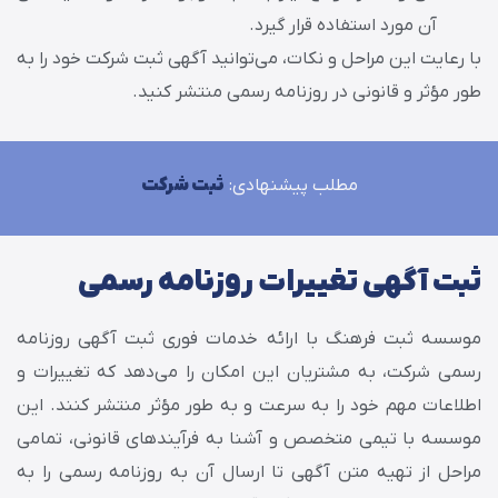
آن مورد استفاده قرار گیرد.
با رعایت این مراحل و نکات، می‌توانید آگهی ثبت شرکت خود را به
طور مؤثر و قانونی در روزنامه رسمی منتشر کنید.
مطلب پیشنهادی:
ثبت شرکت
ثبت آگهی تغییرات روزنامه رسمی
موسسه ثبت فرهنگ با ارائه خدمات فوری ثبت آگهی روزنامه
رسمی شرکت، به مشتریان این امکان را می‌دهد که تغییرات و
اطلاعات مهم خود را به سرعت و به طور مؤثر منتشر کنند. این
موسسه با تیمی متخصص و آشنا به فرآیندهای قانونی، تمامی
مراحل از تهیه متن آگهی تا ارسال آن به روزنامه رسمی را به