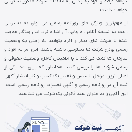
خواهد گرفت و افراد به راحتی به اطلاعات شرکت مذکور دسترسی
خواهند داشت.
از مهم‌ترین ویژگی های روزنامه رسمی می توان به دسترسی
راحت به نسخه آنلاین و چاپی آن اشاره کرد. این ویژگی موجب
شده تا شرکت های دیگر و افراد بتوانند به راحتی به وضعیت
رسمی بودن شرکت ها دسترسی داشته باشند. این امر به افراد و
سازمان ها کمک می کند تا با اطمینان کامل، وضعیت حقوقی و
رسمی شرکت ها را بررسی کنند. همانطور که بیان شد یکی از
اصلی ترین مراحل تاسیس و تغییر یک کسب و کار انتشار آگهی
ثبت آن در روزنامه رسمی و آگهی تغییرات روزنامه رسمی است.
این آگهی را به عنوان سند قانونی یک شرکت می شناسند.