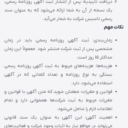
دریافت تأییدیه: پس از انتشار ثبت آگهی روزنامه رسمی،
یک نسخه از آن به شما ارائه می‌شود که به عنوان سند
رسمی تاسیس شرکت به شمار می‌آید.
نکات مهم
زمان‌بندی: ثبت آگهی روزنامه رسمی باید در زمان
مشخصی پس از ثبت شرکت منتشر شود. معمولاً این زمان
حداکثر 15 روز است.
هزینه‌ها: هزینه‌های مربوط به ثبت آگهی روزنامه رسمی
بستگی به نوع روزنامه و تعداد کلماتی که در آگهی
استفاده می‌شود، دارد.
قوانین و مقررات: مطمئن شوید که متن آگهی با قوانین و
مقررات مربوط به ثبت شرکت‌ها همخوانی دارد و تمام
اطلاعات لازم را شامل می‌شود.
اهمیت آگهی: این آگهی به عنوان یک سند قانونی
می‌تواند در مواقع نیاز به اثبات وجود شرکت و فعالیت‌های