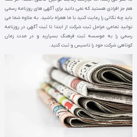
هم جز افرادی هستید که نمی دانید برای آگهی های روزنامه رسمی
باید چه نکاتی را رعایت کنید با ما همراه باشید. به علاوه شما می
توانید تمامی مراحل ثبت شرکت از ابتدا تا ثبت آگهی در روزنامه
رسمی را به موسسه ثبت فرهنگ بسپارید و در مدت زمان
کوتاهی شرکت خود را تاسیس و ثبت کنید.