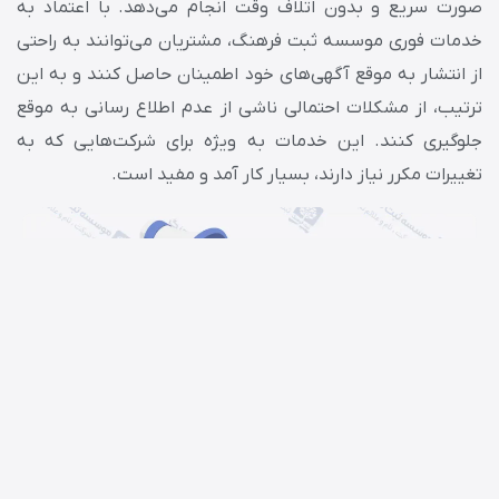
صورت سریع و بدون اتلاف وقت انجام می‌دهد. با اعتماد به
خدمات فوری موسسه ثبت فرهنگ، مشتریان می‌توانند به راحتی
از انتشار به موقع آگهی‌های خود اطمینان حاصل کنند و به این
ترتیب، از مشکلات احتمالی ناشی از عدم اطلاع رسانی به موقع
جلوگیری کنند. این خدمات به ویژه برای شرکت‌هایی که به
تغییرات مکرر نیاز دارند، بسیار کار آمد و مفید است.