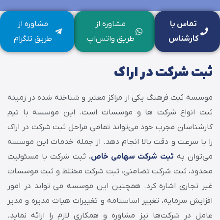
تماس با
مشاوره از
مشاوره از
کارشناس
طریق واتس‌اپ
طریق تلگرام
ثبت شرکت در اراک
موسسه ثبت فرهنگ یکی از مراکز معتبر و شناخته شده در زمینه
ثبت انواع شرکت‌ ها و موسسات است. این موسسه با تیم
کارشناسان مجرب خود می‌تواند تمامی مراحل ثبت شرکت در اراک
را با سرعت و دقت بالا انجام دهد. از جمله خدمات این موسسه
می‌توان به
ثبت شرکت سهامی خاص
، ثبت شرکت با مسئولیت
محدود، ثبت شرکت تضامنی، ثبت شرکت مختلط و ثبت موسسات
غیر تجاری اشاره کرد. همچنین این موسسه می تواند در امور
افزایش سرمایه، تغییر اساسنامه و تغییرات هیات مدیره و مدیر
عامل در شرکت‌ها نیز مشاوره و همکاری لازم را ارائه نماید.