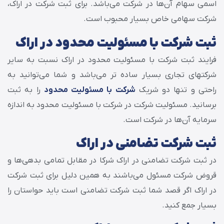
اسمی سهام آن‏‌ها در شرکت می‌باشد. برای ثبت شرکت در اراک،
شرکت سهامی خاص بسیار محبوب است.
ثبت شرکت با مسئولیت محدود در اراک
فرایند ثبت شرکت با مسئولیت محدود در اراک نسبت به سایر
شرکت‎های تجاری بسیار ساده تر می‌باشد و شما می‌توانید به
راحتی و تنها دو شریک
شرکت با مسئولیت محدود
را به ثبت
برسانید. مسئولیت شرکت در شرکت با مسئولیت محدود به اندازه
سرمایه آن‏‌ها در شرکت است.
ثبت شرکت تضامنی در اراک
در ثبت شرکت تضامنی در اراک شرکا در مقابل تمامی بدهی‌ها و
قروض شرکت مسئول می‌باشند به همین دلیل برای ثبت شرکت
در اراک اگر قصد شما ثبت شرکت تضامنی است باید حواستان را
بسیار جمع کنید.