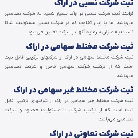
ثبت شرکت نسبی در اراک
فرایند ثبت شرکت نسبی در اراک بسیار شبیه به شرکت تضامنی
می‌باشد اما با این تفاوت که در شرکت نسبی مسئولیت شرکا
نسبت به میزان سرمایه آن‎ها در شرکت تعیین می‌شود.
ثبت شرکت مختلط سهامی در اراک
ثبت شرکت مختلط سهامی در اراک از شرکت‎های ترکیبی قابل ثبت
است که از ترکیب شرکت سهامی خاص و شرکت تضامنی
می‌باشد.
ثبت شرکت مختلط غیر سهامی در اراک
ثبت شرکت مختلط غیر سهامی در اراک از شرکت‎های ترکیبی قابل
ثبت است که از ترکیب شرکت با مسئولیت محدود و شرکت
تضامنی می‌باشد.
ثبت شرکت تعاونی در اراک