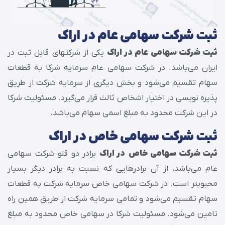
ثبت شرکت سهامی عام در اراک
ثبت شرکت سهامی عام در اراک
یکی از شرکت‎های قابل ثبت در
ایران می‌باشد. در شرکت سهامی عام سرمایه شرکا به قطعات
سهام تقسیم می‌شود و بخش دیگری از سرمایه شرکت از طریق
پذیره نویسی در اختیار اشخاص ثالث قرار می‌گیرد. مسئولیت شرکا
در این شرکت محدود به مبلغ اسمی سهام می‌باشد.
ثبت شرکت سهامی خاص در اراک
ثبت شرکت سهامی خاص
در اراک
برادر دو قلو شرکت سهامی
عام می‌باشد، از آن برادرهایی که نسبت به برادر دیگر بسیار
محبوب‎تر است. در شرکت سهامی خاص سرمایه شرکت به قطعات
سهام تقسیم می‌شود و تمامی سرمایه شرکت از طریق همین راه
تامین می‌شود. مسئولیت شرکا در سهامی خاص محدود به مبلغ