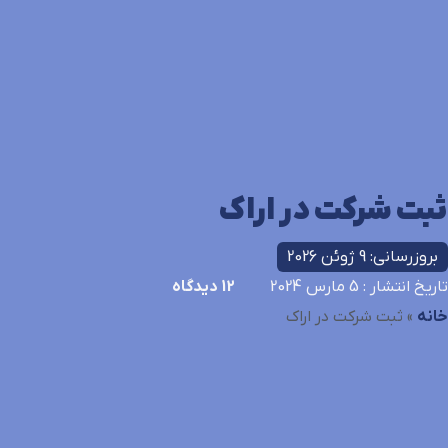
ثبت شرکت در اراک
بروزرسانی: 9 ژوئن 2026
تاریخ انتشار
: 5 مارس 2024
12
دیدگاه
خانه
»
ثبت شرکت در اراک