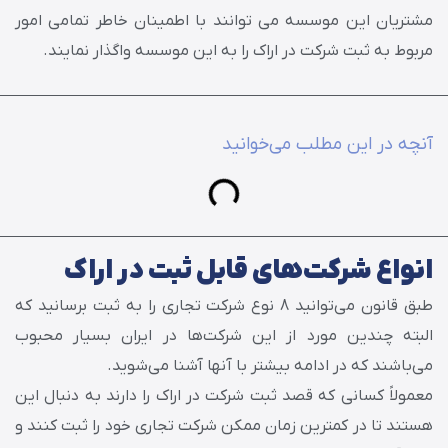
مشتریان این موسسه می‌ توانند با اطمینان خاطر تمامی امور
مربوط به ثبت شرکت در اراک را به این موسسه واگذار نمایند.
آنچه در این مطلب می‌خوانید
انواع شرکت‌های قابل ثبت در اراک
طبق قانون می‌توانید 8 نوع شرکت تجاری را به ثبت برسانید که
البته چندین مورد از این شرکت‏‌ها در ایران بسیار محبوب
می‌باشند که در ادامه بیشتر با آن‎ها آشنا می‌شوید.
معمولاً کسانی که قصد ثبت شرکت در اراک را دارند به دنبال این
هستند تا در کمترین زمان ممکن شرکت تجاری خود را ثبت کنند و