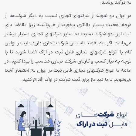
به درآمد برسند.
در ایران دو نمونه از شرکت‎های تجاری نسبت به دیگر شرکت‌ها از
درجه اهمیت بسیار بالاتری برخورددار می‌باشند زیرا تقاضا برای
ثبت این دو شرکت نسبت به سایر شرکت‎های تجاری بسیار بیشتر
می‌باشد. اگر شما قصد تاسیس شرکت تجاری دارید باید در اولین
گام با انواع شرکت‎های تجاری قابل ثبت در اراک آشنا شوید تا با
توجه به نیاز کسب و کارتان شرکت تجاری مناسب را پیدا کنید. در
ادامه با انواع شرکت‎های تجاری قابل ثبت در ایران به اختصار آشنا
می‌شویم تا با دید باز برای ثبت شرکت در اراک اقدام کنید.