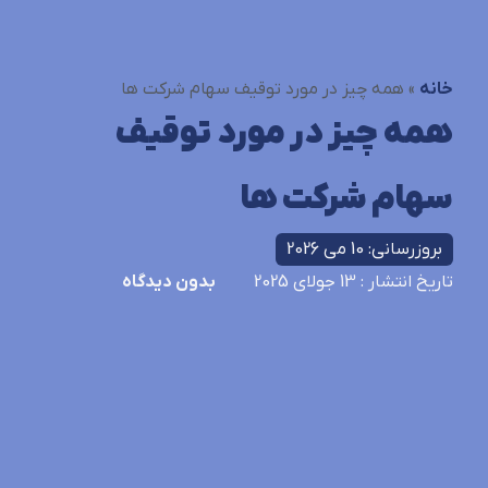
خانه
»
همه چیز در مورد توقیف سهام شرکت ها
همه چیز در مورد توقیف
سهام شرکت ها
بروزرسانی: 10 می 2026
تاریخ انتشار
: 13 جولای 2025
بدون دیدگاه