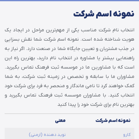
نمونه اسم شرکت
انتخاب نام شرکت مناسب یکی از مهم‌ترین مراحل در ایجاد یک
هویت شناخته شده است. نمونه اسم شرکت شما نقش بسزایی
در جذب مشتریان و تعیین جایگاه شما در صنعت دارد. اگر نیاز به
راهنمایی بیشتر یا مشاوره در انتخاب نام دارید، بهترین راه این
است که با مشاورین ما در موسسه ثبت فرهنگ تماس بگیرید.
مشاوران ما با سابقه و تخصص در زمینه ثبت شرکت، به شما
کمک خواهند کرد تا نامی ماندگار و منحصر به فرد برای شرکت خود
انتخاب کنید. با مشاوران موسسه ثبت فرهنگ تماس بگیرید و
بهترین نام برای شرکت خود را پیدا کنید
نمونه اسم شرکت
معنی
کارو
نوید دهنده (ارمنی)