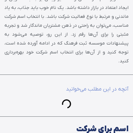
ایجاد اعتماد در بازار داشته باشد. یک نام خوب باید جذاب، به یاد
ماندنی و مرتبط با نوع فعالیت شرکت باشد. با انتخاب اسم شرکت
مناسب، می‌توان به راحتی در ذهن مشتریان ماندگار شد و تجربه
مثبتی را برای آن‌ها رقم زد. از این رو، توصیه می‌شود به
پیشنهادات موسسه ثبت فرهنگ که در ادامه آورده شده است،
توجه کنید و از آن‌ها برای انتخاب اسم شرکت خود بهره‌برداری
کنید.
آنچه در این مطلب می‌خوانید
اسم برای شرکت