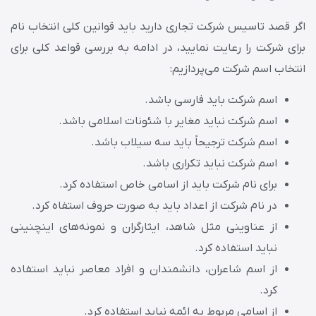
اگر قصد تاسیس شرکت تجاری دارید باید قوانین کلی انتخاب نام
برای شرکت را رعایت نمایید، در ادامه به بررسی قواعد کلی برای
انتخاب اسم شرکت می‌پردازیم:
اسم شرکت باید فارسی باشد.
اسم شرکت نباید مغایر با شئونات اسلامی باشد.
اسم شرکت ترجیحاً باید سه سیلاب باشد.
اسم شرکت نباید تکراری باشد.
برای نام شرکت باید از اسامی خاص استفاده کرد.
در نام شرکت از اعداد باید به صورت حروف استفاه کرد.
از عناوینی مثل شاهد، ایثارگران و نمونه‌های اینچنینی
نباید استفاده کرد.
از اسم شاعران، دانشمندان و افراد معاصر نباید استفاده
کرد.
از اسامی مربوط به ائمه نباید استفاده کرد.