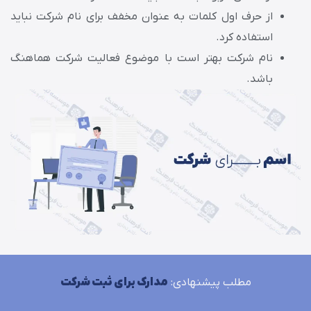
از حرف اول کلمات به عنوان مخفف برای نام شرکت نباید
استفاده کرد.
نام شرکت بهتر است با موضوع فعالیت شرکت هماهنگ
باشد.
مطلب پیشنهادی:
مدارک برای ثبت شرکت