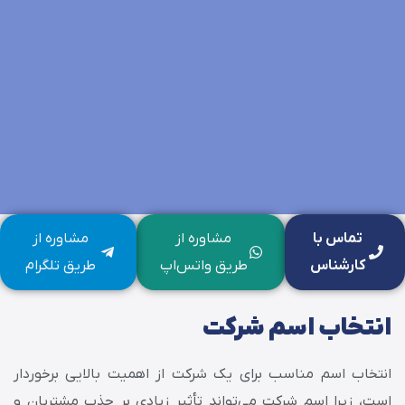
تماس با
مشاوره از
مشاوره از
کارشناس
طریق واتس‌اپ
طریق تلگرام
انتخاب اسم شرکت
انتخاب اسم مناسب برای یک شرکت از اهمیت بالایی برخوردار
است، زیرا اسم شرکت می‌تواند تأثیر زیادی بر جذب مشتریان و