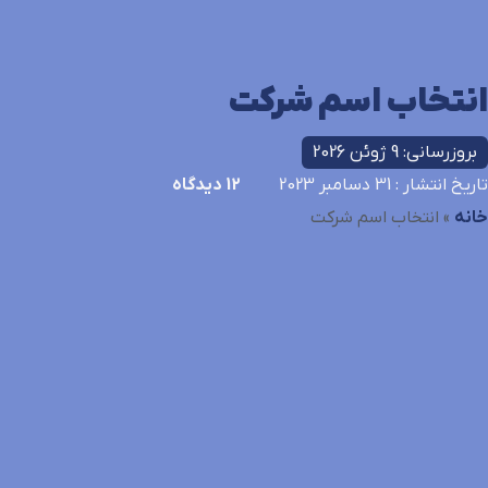
انتخاب اسم شرکت
بروزرسانی: 9 ژوئن 2026
تاریخ انتشار
: 31 دسامبر 2023
12
دیدگاه
خانه
»
انتخاب اسم شرکت