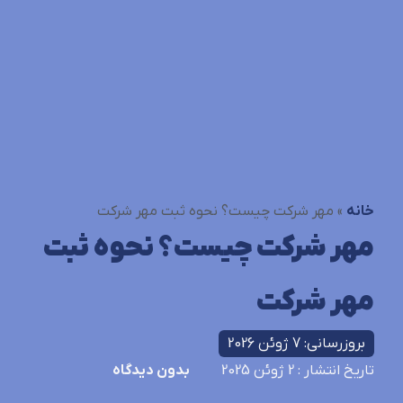
خانه
»
مهر شرکت چیست؟ نحوه ثبت مهر شرکت
مهر شرکت چیست؟ نحوه ثبت
مهر شرکت
بروزرسانی: 7 ژوئن 2026
تاریخ انتشار
: 2 ژوئن 2025
بدون دیدگاه