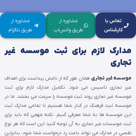
تماس با
مشاوره از
مشاوره از
کارشناس
طریق واتس‌اپ
طریق تلگرام
مدارک لازم برای ثبت موسسه غیر
تجاری
موسسه غیر تجاری
همان طور که از نامش پیداست برای اهداف
غیر تجاری تاسیس می شود. تکمیل مدارک لازم برای ثبت
موسسه غیر تجاری روند ثبت موسسه را سرعت می بخشد. ما در
موسسه ثبت فرهنگ در کنار شما هستیم تا تمامی مدارک ثبت
این موسسه ها به شما معرفی کنیم. نکته مهمی که باید برای
ثبت موسسات غیر تجاری به آن توجه کنید این است که هر نوع
نقصی در مدارک می تواند باعث رد درخواست شما شود، بنابراین