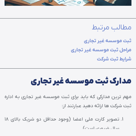
مطالب مرتبط
ثبت موسسه غیر تجاری
مراحل ثبت موسسه غیر تجاری
شرایط ثبت شرکت
مدارک ثبت موسسه غیر تجاری
مهم ترین مدارکی که باید برای ثبت موسسه غیر تجاری به اداره
ثبت شرکت ها ارائه دهید عبارتند از:
تصویر کارت ملی اعضا (وجود حداقل دو شریک بالای ۱۸
سال ضروری است)