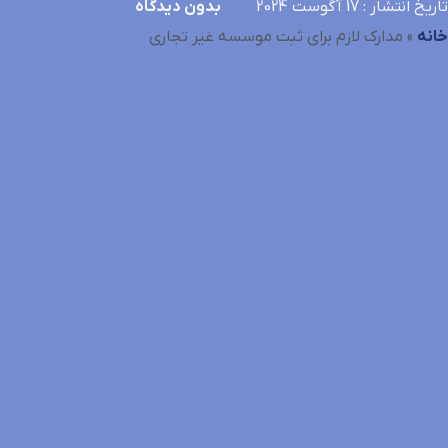
تاریخ انتشار
: 17 آگوست 2024
بدون دیدگاه
خانه
»
مدارک لازم برای ثبت موسسه غیر تجاری