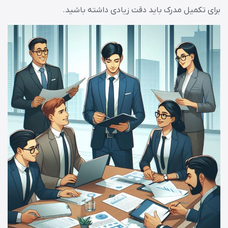
برای تکمیل مدرک باید دقت زیادی داشته باشید.