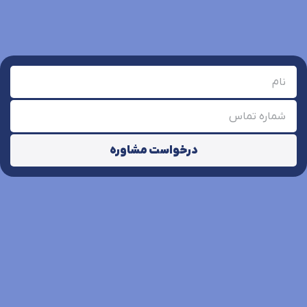
درخواست مشاوره