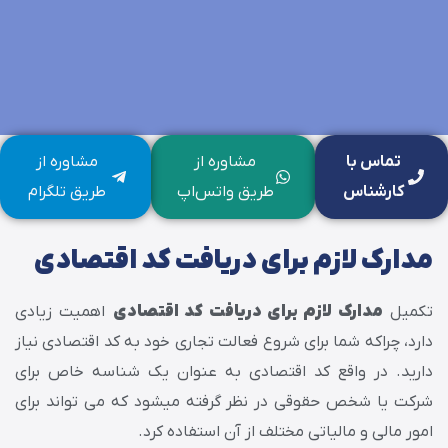
تماس با
مشاوره از
مشاوره از
کارشناس
طریق واتس‌اپ
طریق تلگرام
مدارک لازم برای دریافت کد اقتصادی
تکمیل
مدارک لازم برای دریافت کد اقتصادی
اهمیت زیادی
دارد، چراکه شما برای شروع فعالت تجاری خود به کد اقتصادی نیاز
دارید. در واقع کد اقتصادی به عنوان یک شناسه خاص برای
شرکت یا شخص حقوقی در نظر گرفته میشود که می تواند برای
امور مالی و مالیاتی مختلف از آن استفاده کرد.