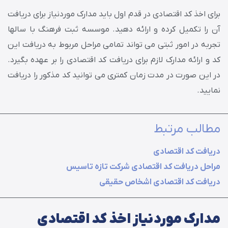
برای اخذ کد اقتصادی در قدم اول باید مدارک موردنیاز برای دریافت
آن را تکمیل کرده و ارائه دهید. موسسه ثبت فرهنگ با سالها
تجربه در امور ثبتی می تواند تمامی مراحل مربوط به دریافت این
کد و ارائه مدارک لازم برای دریافت کد اقتصادی را بر عهده بگیرد.
در این صورت در مدت زمان کمتری می توانید کد مذکور را دریافت
نمایید.
مطالب مرتبط
دریافت کد اقتصادی
مراحل دریافت کد اقتصادی شرکت تازه تاسیس
دریافت کد اقتصادی اشخاص حقیقی
مدارک موردنیاز اخذ کد اقتصادی