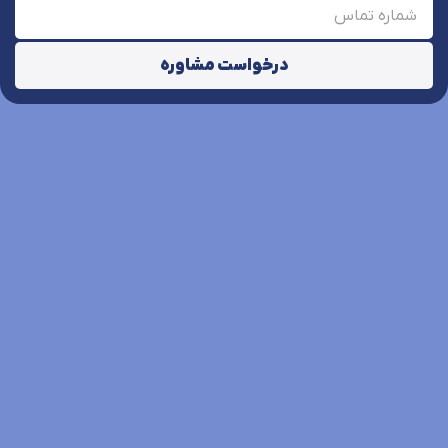
درخواست مشاوره