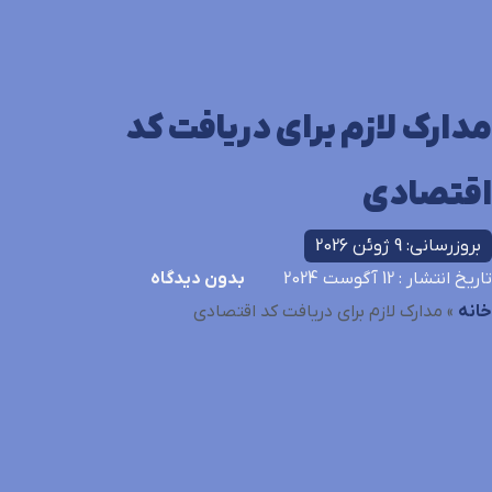
مدارک لازم برای دریافت کد
اقتصادی
بروزرسانی: 9 ژوئن 2026
تاریخ انتشار
: 12 آگوست 2024
بدون دیدگاه
خانه
»
مدارک لازم برای دریافت کد اقتصادی