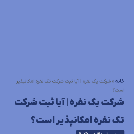
خانه
»
شرکت یک نفره | آیا ثبت شرکت تک نفره امکانپذیر
است؟
شرکت یک نفره | آیا ثبت شرکت
تک نفره امکانپذیر است؟