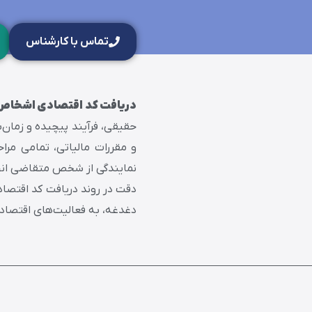
تماس با کارشناس
دریافت کد اقتصادی اشخاص
حقیقی، فرآیند پیچیده و زمان‌
و مقررات مالیاتی، تمامی مراح
نمایندگی از شخص متقاضی انجا
دقت در روند دریافت کد اقتصاد
دغدغه، به فعالیت‌های اقتصادی