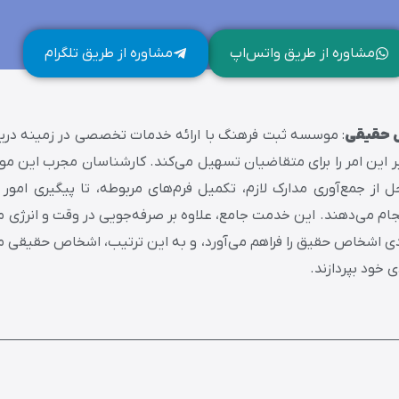
مشاوره از طریق واتس‌اپ
مشاوره از طریق تلگرام
 حقیقی
: موسسه ثبت فرهنگ با ارائه خدمات تخصصی در زمینه دری
بر این امر را برای متقاضیان تسهیل می‌کند. کارشناسان مجرب این م
ل از جمع‌آوری مدارک لازم، تکمیل فرم‌های مربوطه، تا پیگیری امور د
م می‌دهند. این خدمت جامع، علاوه بر صرفه‌جویی در وقت و انرژی 
ی اشخاص حقیق را فراهم می‌آورد، و به این ترتیب، اشخاص حقیقی می
 خود بپردازند.