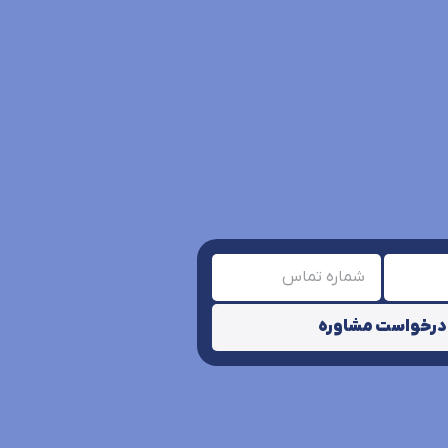
درخواست مشاوره