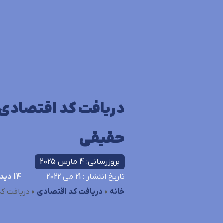
دریافت کد اقتصاد
حقیقی
بروزرسانی: 4 مارس 2025
تاریخ انتشار
: 21 می 2022
14
دیدگ
خانه
»
دریافت کد اقتصادی
»
دریافت ک