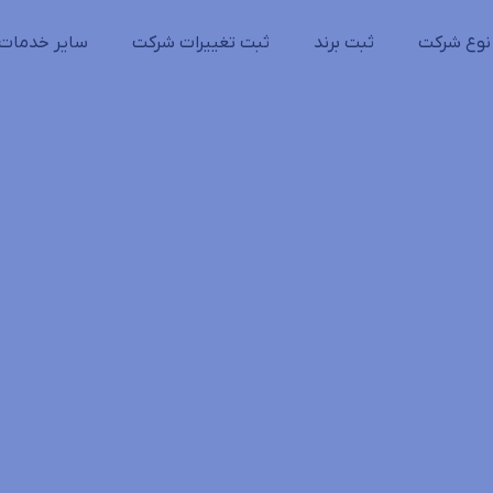
نوع شرکت
ثبت برند
ثبت تغییرات شرکت
سایر خدمات