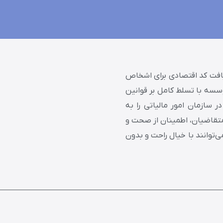
افت کد اقتصادی برای اشخاص
وسسه با تسلط کامل بر قوانین
ر سازمان امور مالیاتی را به
متقاضیان، اطمینان از صحت و
‌توانند با خیال راحت و بدون