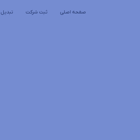
صفحه اصلی
ثبت شرکت
تبدیل 