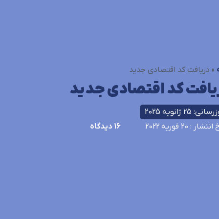
»
دریافت کد اقتصادی جدید
یافت کد اقتصادی جدید
انی: 25 ژانویه 2025
خ انتشار
: 20 فوریه 2022
16
دیدگاه