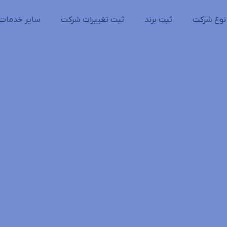
نوع شرکت
ثبت برند
ثبت تغییرات شرکت
سایر خدمات