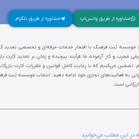
مشاوره از طریق واتس‌اپ
مشاوره از طریق تلگرام
: موسسه ثبت فرهنگ با افتخار خدمات حرفه‌ای و تخصصی تمدید کارت
 تیمی مجرب و کار آزموده، ما فرآیند پیچیده و زمان بر تمدید کارت ب
م. تضمین می‌کنیم که با رعایت کامل قوانین و مقررات، کارت بازرگا
گرانی به فعالیت‌های تجاری خود ادامه دهید. انتخاب موسسه ثبت فره
زرگانی است.
 در این مطلب می‌خوانید