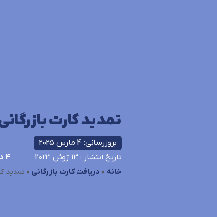
تمدید کارت بازرگان
بروزرسانی: 4 مارس 2025
تاریخ انتشار
: 13 ژوئن 2023
4
دی
خانه
»
دریافت کارت بازرگانی
»
تمدید کا