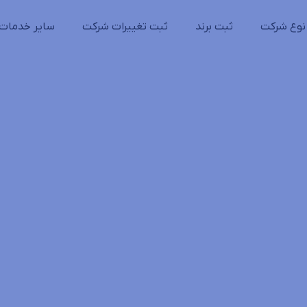
نوع شرکت
ثبت برند
ثبت تغییرات شرکت
سایر خدمات