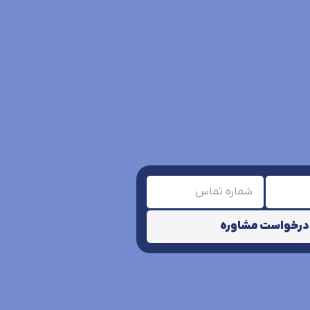
درخواست مشاوره