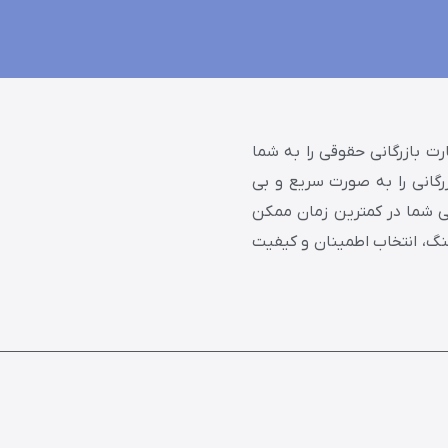
 بازرگانی حقوقی را به شما
ازرگانی را به صورت سریع و بی
نی شما در کمترین زمان ممکن
نگ، انتخاب اطمینان و کیفیت