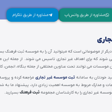
مشاوره از طریق واتس‌اپ
مشاوره از طریق تلگرام
جاری
یگر از موضوعاتی است که میتوانید آن را به موسسه ثبت فرهنگ بس
شوند که برای اهداف غیر تجاری تاسیس می شوند. از جمله این م
این موسسات می توانند تحت عناوین مختلفی از جمله بنگاه، انجمن، کان
ید خودتان به سامانه
ثبت موسسه غیر تجاری
مراجعه کرده و پروسه 
اعات و مدارک مربوط به موسسه اهمیت زیادی دارد، پیشنهاد ما به ش
وسسه غیر تجاری را به کارشناسان مجموعه
ثبت فرهنگ
بسپارید.