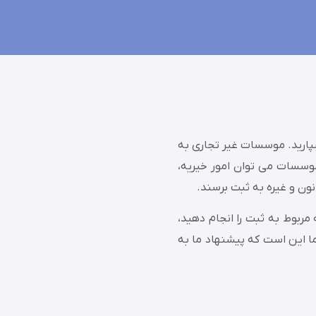
پارید. موسسات غیر تجاری به
وسسات می توان امور خیریه،
ون و غیره به ثبت برسند.
مربوط به ثبت را انجام دهید،
ما این است که پیشنهاد ما به