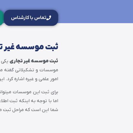
تماس با کارشناس
ثبت موسسه غیر ت
ثبت موسسه غیر تجاری
یکی د
موسسات و تشکیلاتی گفته می 
امور علمی و غیره اشاره کرد. 
برای ثبت این موسسات میتوان
اما با توجه به اینکه ثبت اطل
شما این است که مراحل ثبت م