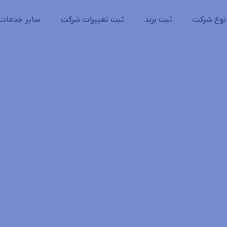
نوع شرکت
ثبت برند
ثبت تغییرات شرکت
سایر خدمات