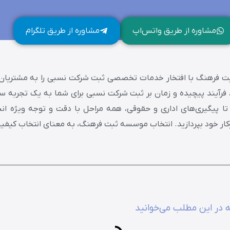
مشاوره از طریق واتس‌اپ
مشاوره از طریق تلگرام
 فرهنگ با افتخار خدمات تخصصی ثبت شرکت نسبی را به مشتریان عزی
 فرآیند پیچیده و زمان بر ثبت شرکت نسبی برای شما به یک تجربه س
تا پیگیری‌های اداری و حقوقی، همه مراحل با دقت و توجه ویژه انجا
ر خود بپردازید. انتخاب موسسه ثبت فرهنگ، به معنای انتخاب کیفی
 در این مطلب می‌خوانید