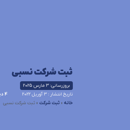
ثبت شرکت نسبی
بروزرسانی: 3 مارس 2025
تاریخ انتشار
: 3 آوریل 2022
4
دی
خانه
»
ثبت شرکت
»
ثبت شرکت نسبی