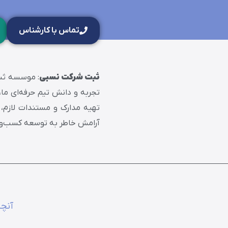
تماس با کارشناس
ثبت شرکت نسبی
: موسسه ثبت
تجربه و دانش تیم حرفه‌ای ما،
تهیه مدارک و مستندات لازم، 
آرامش خاطر به توسعه کسب‌وکا
آنچه