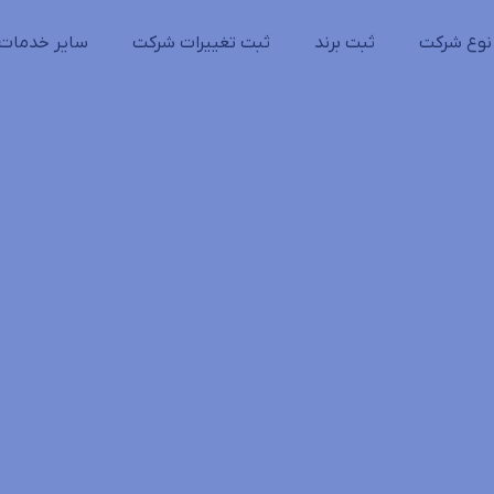
نوع شرکت
ثبت برند
ثبت تغییرات شرکت
سایر خدمات