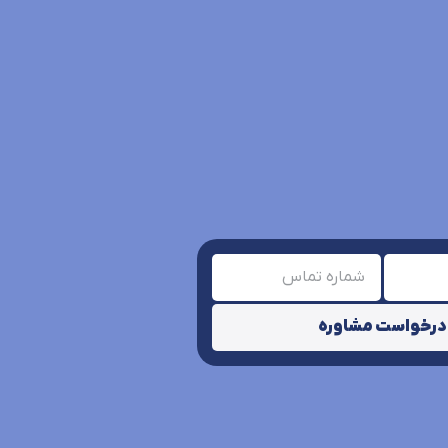
درخواست مشاوره