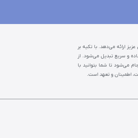
ز ارائه می‌دهد. با تکیه بر
اده و سریع تبدیل می‌شود. از
م می‌شود تا شما بتوانید با
ت، اطمینان و تعهد است.