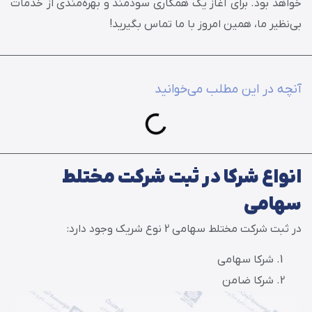
خواهد بود. برای آغاز یک همکاری سودمند و بهره‌مندی از خدمات
بی‌نظیر ما، همین امروز با ما تماس بگیرید!
آنچه در این مطلب می‌خوانید
انواع شرکا در ثبت شرکت مختلط
سهامی
در ثبت شرکت مختلط سهامی 2 نوع شریک وجود دارد:
شرکا سهامی
شرکا ضامن