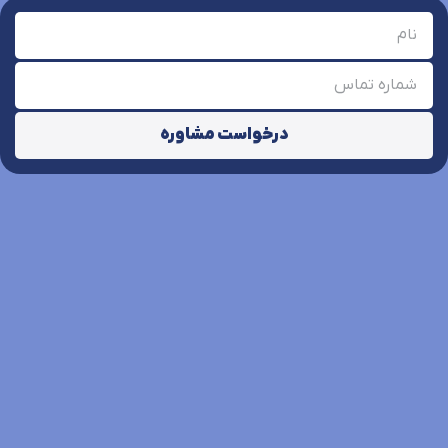
درخواست مشاوره