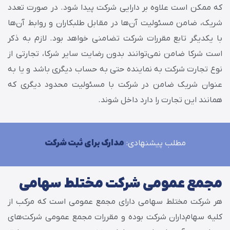
که ممکن است علاوه بر دارایی شرکت پیدا شود. در صورت تعدد
شریک، ضامن مسئولیت آن‌ها در مقابل طلبکاران و روابط آن‌ها
با یکدیگر تابع مقررات شرکت تضامنی خواهد بود. لازم به ذکر
است شرکا ضامن نمی‌توانند بدون رضایت سایر شرکا، تجارتی از
نوع تجارت شرکت به نماینده حتی به حساب دیگری باشد و یا به
عنوان شریک ضامن در شرکت با مسئولیت محدود دیگری که
همانند این تجارت را دارد داخل شوند.
مطلب پیشنهادی:
مدارک برای ثبت شرکت
مجمع عمومی شرکت مختلط سهامی
هر شرکت مختلط سهامی دارای مجمع عمومی است که مرکب از
کلیه سهام‌داران شرکت بوده و مقررات مجمع عمومی شرکت‌های