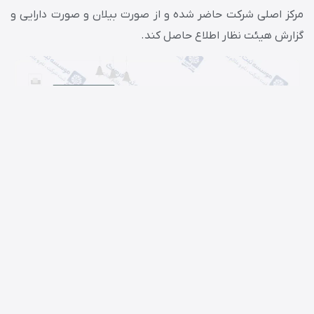
مرکز اصلی شرکت حاضر شده و از صورت بیلان و صورت دارایی و
گزارش هیئت نظار اطلاع حاصل کند.
مطلب پیشنهادی:
شرایط ثبت شرکت های سهامی خاص
بازرسان شرکت مختلط سهامی