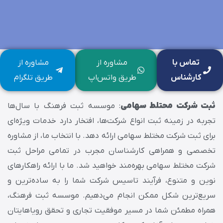
تماس با
مشاوره از
مشاوره از
کارشناس
طریق واتس‌اپ
طریق تلگرام
ثبت شرکت محتلط سهامی
: موسسه ثبت فرهنگ با سال‌ها
تجربه در زمینه ثبت انواع شرکت‌ها، افتخار دارد خدمات ویژه‌ای
برای ثبت شرکت مختلط سهامی ارائه دهد. با انتخاب ما، از مشاوره
تخصصی و همراهی کارشناسان مجرب در تمامی مراحل ثبت
شرکت مختلط سهامی بهره‌مند خواهید شد. ما با ارائه راهکارهای
نوین و متنوع، فرآیند تاسیس شرکت شما را به ساده‌ترین و
سریع‌ترین شکل ممکن انجام می‌دهیم. موسسه ثبت فرهنگ،
همراه مطمئن شما در مسیر موفقیت تجاری و تحقق رویاهایتان