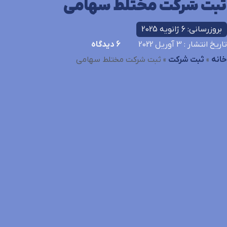
ثبت شرکت مختلط سهامی
بروزرسانی: 6 ژانویه 2025
تاریخ انتشار
: 3 آوریل 2022
6
دیدگاه
خانه
»
ثبت شرکت
»
ثبت شرکت مختلط سهامی