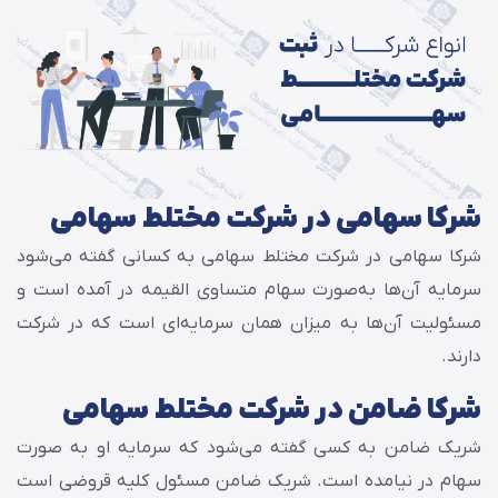
شرکا سهامی در شرکت مختلط سهامی
شرکا سهامی در شرکت مختلط سهامی به کسانی گفته می‌شود
سرمایه آن‌ها به‌صورت سهام متساوی القیمه در آمده است و
مسئولیت آن‌ها به میزان همان سرمایه‌ای است که در شرکت
دارند.
شرکا ضامن در شرکت مختلط سهامی
شریک ضامن به کسی گفته می‌شود که سرمایه او به صورت
سهام در نیامده است. شریک ضامن مسئول کلیه قروضی است