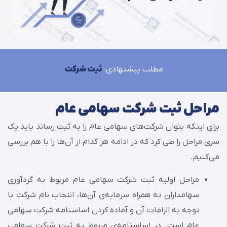
مطلب پیشنهادی:
ثبت شرکت
مراحل ثبت شرکت سهامی عام
برای اینکه بتوان شرکت‌های سهامی عام را به ثبت رساند باید یک
سری مراحل را طی کرد که در ادامه هر کدام از آن‌ها را با هم بررسی
می‌کنیم.
مراحل اولیه ثبت شرکت سهامی عام مربوط به گردآوری
سهامداران به همراه سرمایه‌ی آن‌ها، انتخاب نام شرکت با
توجه به الزامات آن و آماده کردن اساسنامه شرکت سهامی
عام است. در اساسنامه‌ی مربوط به ثبت شرکت‌ سهامی