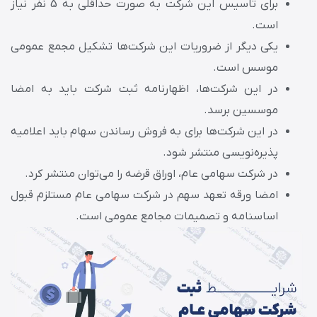
برای تاسیس این شرکت به صورت حداقلی به 5 نفر نیاز
است.
یکی دیگر از ضروریات این شرکت‌ها تشکیل مجمع عمومی
موسس است.
در این شرکت‌ها، اظهارنامه ثبت شرکت باید به امضا
موسسین برسد.
در این شرکت‌ها برای به فروش رساندن سهام باید اعلامیه
پذیره‌نویسی منتشر شود.
در شرکت سهامی عام، اوراق قرضه را می‌توان منتشر کرد.
امضا ورقه تعهد سهم در شرکت سهامی عام مستلزم قبول
اساسنامه و تصمیمات مجامع عمومی است.