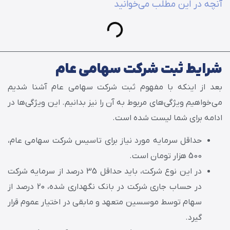
آنچه در این مطلب می‌خوانید
شرایط ثبت شرکت سهامی عام
بعد از اینکه با مفهوم ثبت شرکت سهامی عام آشنا شدیم
می‌‌خواهیم ویژگی‌های مربوط به آن را نیز بدانیم. این ویژگی‌ها در
ادامه برای شما لیست شده است.
حداقل سرمایه مورد نیاز برای تاسیس شرکت سهامی عام،
500 هزار تومان است.
در این نوع شرکت، باید حداقل 35 درصد از سرمایه شرکت
در حساب جاری شرکت در بانک نگهداری شده، 20 درصد از
سهام توسط موسسین متعهد و مابقی در اختیار عموم قرار
گیرد.