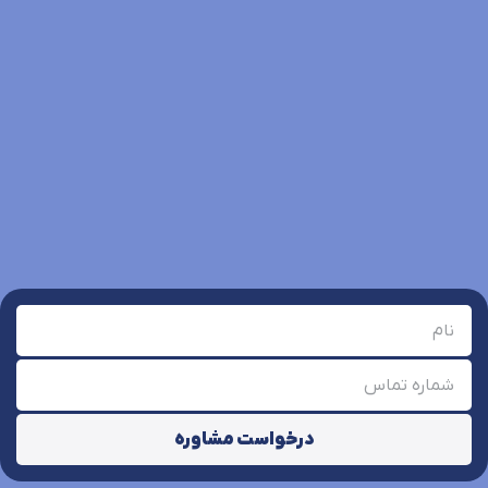
درخواست مشاوره