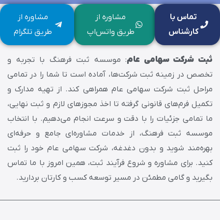
تماس با
مشاوره از
مشاوره از
کارشناس
طریق واتس‌اپ
طریق تلگرام
ثبت شرکت سهامی عام
: موسسه ثبت فرهنگ با تجربه و
تخصص در زمینه ثبت شرکت‌ها، آماده است تا شما را در تمامی
مراحل ثبت شرکت سهامی عام همراهی کند. از تهیه مدارک و
تکمیل فرم‌های قانونی گرفته تا اخذ مجوزهای لازم و ثبت نهایی،
ما تمامی جزئیات را با دقت و سرعت انجام می‌دهیم. با انتخاب
موسسه ثبت فرهنگ، از خدمات مشاوره‌ای جامع و حرفه‌ای
بهره‌مند شوید و بدون دغدغه، شرکت سهامی عام خود را ثبت
کنید. برای مشاوره و شروع فرآیند ثبت، همین امروز با ما تماس
بگیرید و گامی مطمئن در مسیر توسعه کسب و کارتان بردارید.