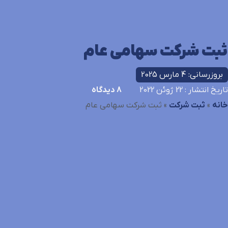
ثبت شرکت سهامی عام
بروزرسانی: 4 مارس 2025
تاریخ انتشار
: 22 ژوئن 2022
8
دیدگاه
خانه
»
ثبت شرکت
»
ثبت شرکت سهامی عام