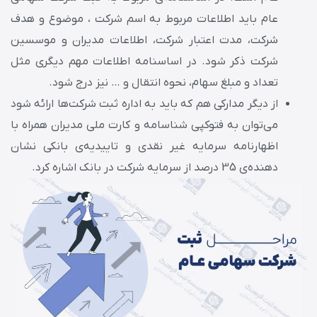
عام باید اطلاعات مربوط به اسم شرکت ، موضوع و هدف
شرکت، مدت اعتبار شرکت، اطلاعات مدیران و موسسین
شرکت ذکر شود. در اساسنامه اطلاعات مهم دیگری مثل
تعداد و مبلغ سهام، نحوه انتقال و … نیز درج شود.
از دیگر مدارکی هم که باید به اداره ثبت شرکت‌ها ارائه شود
می‌توان به فتوکپی شناسامه و کارت ملی مدیران همراه با
اظهارنامه سرمایه غیر نقدی و تاییدیه‌ی بانکی نشان
دهنده‌ی 35 درصد از سرمایه شرکت در بانک اشاره کرد.