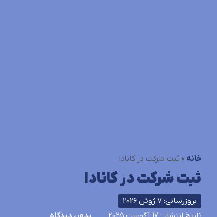
خانه
»
ثبت شرکت در کانادا
ثبت شرکت در کانادا
بروزرسانی: 7 ژوئن 2026
تاریخ انتشار
: 17 آگوست 2025
بدون دیدگاه