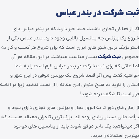
ثبت شرکت در بندر عباس
اگر از فعالان تجاری باشید، حتما خبر دارید که در بندر عباس برای
شروع یک بیزنس چه پتانسیل بالایی وجود دارد. بندر عباس یکی از
استراتژیک ترین شهر های ایران است که برای شروع هر کسب و کار به
خصوص
ثبت شرکت
بسیار مناسب میباشد. در این مقاله هر آن
اطلاعاتی که برای ثبت شرکت در بندر عباس لازم است را به شما
خواهیم گفت پس اگر قصد شروع یک بیزنس موفق در این شهر و
استان را دارید به هیچ عنوان این مقاله را از دست ندهید زیرا در ادامه
قرار است تا شگفت زده شوید!
از زمان های دور تا به امروز تجار و بیزنس های تجاری دارای سود و
درآمد مالی بسیار زیادی بوده اند. بزرگ ترین تاجران معتقد هستند که
اگر میخواهید یک تاجر موفق شوید باید از پتانسیل های موجود
بهترین استفاده را ببرید.