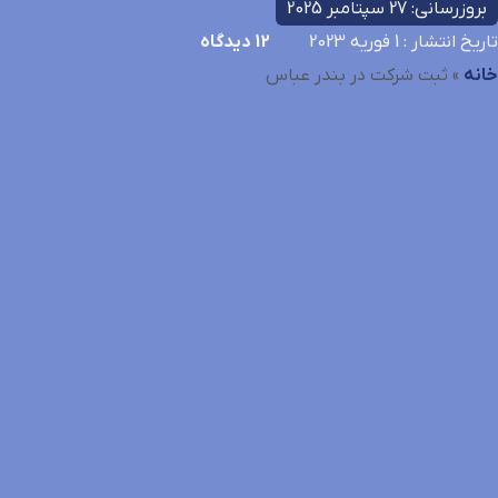
بروزرسانی: 27 سپتامبر 2025
تاریخ انتشار
: 1 فوریه 2023
12
دیدگاه
خانه
»
ثبت شرکت در بندر عباس