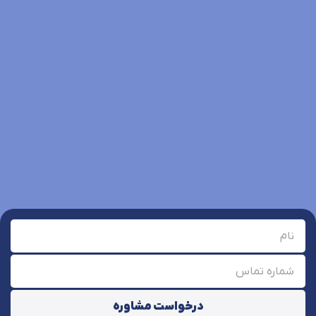
درخواست مشاوره