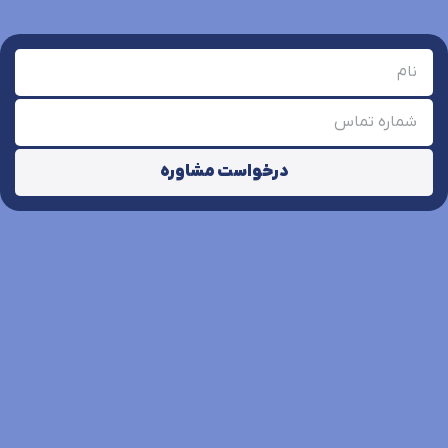
درخواست مشاوره