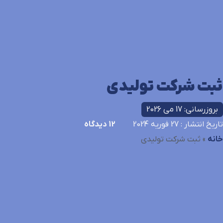
ثبت شرکت تولیدی
بروزرسانی: 17 می 2026
تاریخ انتشار
: 27 فوریه 2024
12
دیدگاه
خانه
»
ثبت شرکت تولیدی