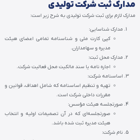
مدارک ثبت شرکت تولیدی
مدارک لازم برای ثبت شرکت تولیدی به شرح زیر است:
مدارک شناسایی:
کپی کارت ملی و شناسنامه تمامی اعضای هیئت
مدیره و سهامداران.
مدارک محل ثبت:
اجاره نامه یا سند مالکیت محل فعالیت شرکت.
اساسنامه شرکت:
تهیه و تنظیم اساسنامه که شامل اهداف، قوانین و
مقررات داخلی شرکت است.
صورتجلسه هیئت مؤسس:
صورتجلسه‌ای که در آن تصمیمات اولیه و انتخاب
هیئت مدیره ثبت شده باشد.
نام شرکت: