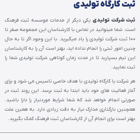
ثبت کارگاه تولیدی
ثبت شرکت تولیدی
یکی دیگر از خدمات موسسه ثبت فرهنگ
است. شما میتوانید در تماس با کارشناسان این مجموعه صفر تا
100 ثبت شرکت تولیدی را یاد میگیرید. با این وجود اگر تا به حال
چنین امور ثبتی را انجام نداده اید، بهتر است آن را به کارشناسان
این تیم بسپارید تا در مدت زمان کوتاهی شرکت تولیدی شما را
ثبت نمایید.
هر شرکت یا کارگاه تولیدی با هدف خاصی تاسیس می شود و برای
آغاز فعالیت های خود باید ابتدا به ثبت برسد. این روند ثبت در
صورتی انجام خواهد شد که شما شرایط موردنیاز را دارا باشید.
همچنین بارگذاری مدارک نیاز به دقت زیادی دارد. به همین علت
بهتر است برای انجام آن از کارشناسان ثبت فرهنگ کمک بگیرید.