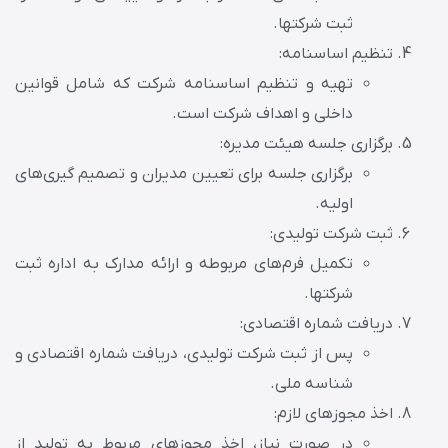
ثبت شرکتها.
تنظیم اساسنامه:
تهیه و تنظیم اساسنامه شرکت که شامل قوانین
داخلی و اهداف شرکت است.
برگزاری جلسه هیئت مدیره:
برگزاری جلسه برای تعیین مدیران و تصمیم گیری‌های
اولیه.
ثبت شرکت تولیدی:
تکمیل فرم‌های مربوطه و ارائه مدارک به اداره ثبت
شرکتها.
دریافت شماره اقتصادی:
پس از ثبت شرکت تولیدی، دریافت شماره اقتصادی و
شناسه ملی.
اخذ مجوزهای لازم:
در صورت نیاز، اخذ مجوزهای مربوط به تولید از