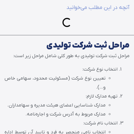
آنچه در این مطلب می‌خوانید
مراحل ثبت شرکت تولیدی
مراحل ثبت شرکت تولیدی به طور کلی شامل مراحل زیر است:
انتخاب نوع شرکت:
تعیین نوع شرکت (مسئولیت محدود، سهامی خاص
و…).
تهیه مدارک لازم:
مدارک شناسایی اعضای هیئت مدیره و سهامداران.
مدارک مربوط به آدرس شرکت و اجاره‌نامه.
انتخاب نام شرکت:
انتخاب نامی منحصر به فرد و تایید آن توسط اداره