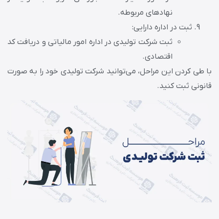
نهادهای مربوطه.
ثبت در اداره دارایی:
ثبت شرکت تولیدی در اداره امور مالیاتی و دریافت کد
اقتصادی.
با طی کردن این مراحل، می‌توانید شرکت تولیدی خود را به صورت
قانونی ثبت کنید.