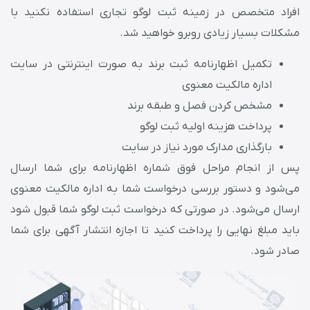
افراد متخصص در زمینه ثبت لوگو تجاری استفاده نکنید با
مشکلات بسیار زیادی روبرو خواهید شد.
تکمیل اظهارنامه ثبت برند به صورت اینترنتی در سایت
اداره مالکیت معنوی
مشخص کردن فصل و طبقه برند
پرداخت هزینه اولیه ثبت لوگو
بارگذاری مدارک مورد نیاز در سایت
پس از انجام مراحل فوق شماره اظهارنامه برای شما ارسال
می‌شود و دستور بررسی درخواست شما به اداره مالکیت معنوی
ارسال می‌شود. در صورتی که درخواست ثبت لوگو شما قبول شود
باید مبلغ نهایی را پرداخت کنید تا اجازه انتشار آگهی برای شما
صادر شود.