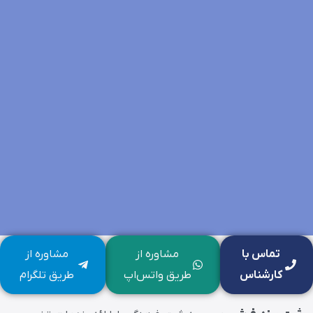
تماس با
مشاوره از
مشاوره از
کارشناس
طریق واتس‌اپ
طریق تلگرام