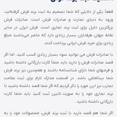
قطعاً یکی از دلایلی که شما تصمیم به ثبت برند فرش گرفته‌اید،
ورود به دنیای تجارت و صادرات فرش است. صادرات فرش
بزرگترین دلیل برای ثبت برند تجاری است. فرش ایران در سایر
نقاط جهان طرفداران بسیار زیادی دارد که حاضر می‌باشند مبلغ
زیادی برای خرید فرش ایرانی پرداخت کنند.
با صادرات فرش می‌ توانید سود بسیار زیادی کسب کنید. اما اگر
قصد صادرات فرش را دارید باید حتماً کارت بازرگانی داشته باشید
و فرش‎های شما دارای شناسنامه باشند و همچنین نیز برند فرش
شما بین‎المللی باشد. در قسمت مدارک لازم برای ثبت علامت
تجارب نیز این مورد را ذکر کردیم که اگر شما قصد داشته باشید تا
برند تجاری خود را به صورت لاتین ثبت کنید باید حتما کارت
بازرگانی داشته باشید.
اگر شما هم قصد دارید با ثبت برند فرش، محصولات خود را به