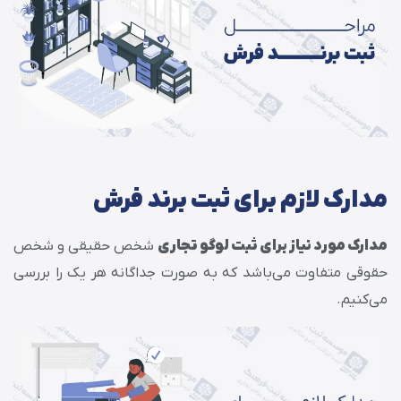
مدارک لازم برای ثبت برند فرش
مدارک مورد نیاز برای ثبت لوگو تجاری
شخص حقیقی و شخص
حقوقی متفاوت می‌باشد که به صورت جداگانه هر یک را بررسی
می‌کنیم.