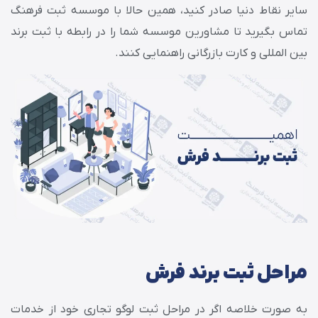
سایر نقاط دنیا صادر کنید، همین حالا با موسسه ثبت فرهنگ
تماس بگیرید تا مشاورین موسسه شما را در رابطه با ثبت برند
بین المللی و کارت بازرگانی راهنمایی کنند.
مراحل ثبت برند فرش
به صورت خلاصه اگر در مراحل ثبت لوگو تجاری خود از خدمات