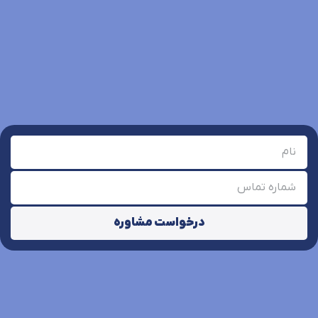
درخواست مشاوره