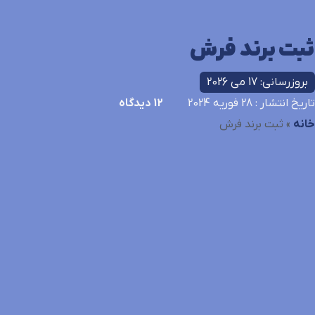
ثبت برند فرش
بروزرسانی: 17 می 2026
تاریخ انتشار
: 28 فوریه 2024
12
دیدگاه
خانه
»
ثبت برند فرش