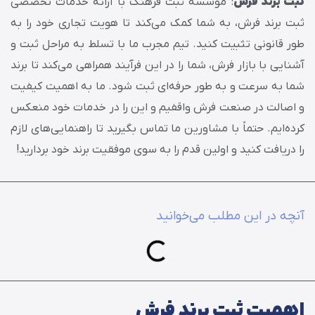
ثبت برند فرش
: موسسه ثبت فرهنگ با ارائه خدمات تخصصی
ثبت برند فرش، به شما کمک می‌کند تا هویت تجاری خود را به
طور قانونی تثبیت کنید. تیم مجرب ما با تسلط به مراحل ثبت و
آشنایی با بازار فرش، شما را در این فرآیند همراهی می‌کند تا برند
شما به سرعت و به طور حرفه‌ای ثبت شود. ما به اهمیت کیفیت
و اصالت در صنعت فرش واقفیم و این را در خدمات خود منعکس
کرده‌ایم. حتماً با مشاورین ما تماس بگیرید تا راهنمایی‌های لازم
را دریافت کنید و اولین قدم را به سوی موفقیت برند خود بردارید!
آنچه در این مطلب می‌خوانید
اهمیت ثبت برند فرش