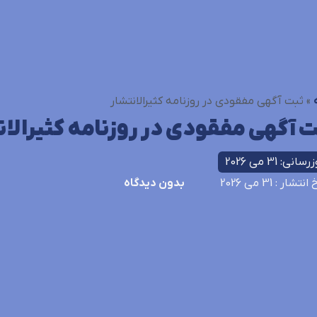
»
ثبت آگهی مفقودی در روزنامه کثیرالانتشار
ت آگهی مفقودی در روزنامه کثیرالان
سانی: 31 می 2026
خ انتشار
: 31 می 2026
بدون دیدگاه