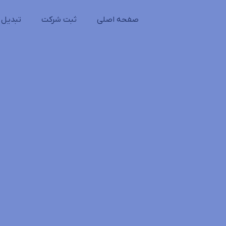
صفحه اصلی
ثبت شرکت
تبدیل 