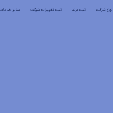
نوع شرکت
ثبت برند
ثبت تغییرات شرکت
سایر خدمات