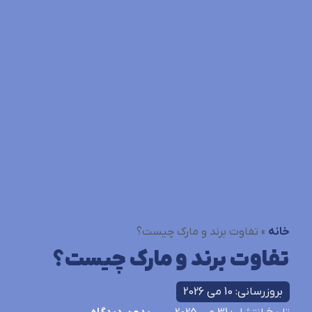
خانه
»
تفاوت برند و مارک چیست؟
تفاوت برند و مارک چیست؟
بروزرسانی: 10 می 2026