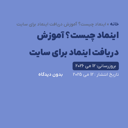
خانه
»
اینماد چیست؟ آموزش دریافت اینماد برای سایت
اینماد چیست؟ آموزش
دریافت اینماد برای سایت
بروزرسانی: 12 می 2026
تاریخ انتشار
: 12 می 2025
بدون دیدگاه