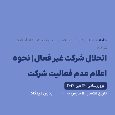
خانه
»
انحلال شرکت غیر فعال | نحوه اعلام عدم فعالیت
شرکت
انحلال شرکت غیر فعال | نحوه
اعلام عدم فعالیت شرکت
بروزرسانی: 14 می 2026
تاریخ انتشار
: 11 مارس 2025
بدون دیدگاه