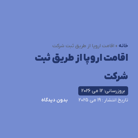
خانه
»
اقامت اروپا از طریق ثبت شرکت
اقامت اروپا از طریق ثبت
شرکت
بروزرسانی: 12 می 2026
تاریخ انتشار
: 19 می 2025
بدون دیدگاه