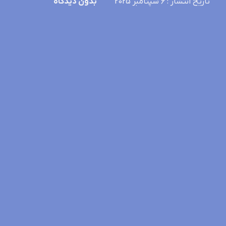
تاریخ انتشار
: 6 سپتامبر 2025
بدون دیدگاه