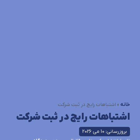
خانه
»
اشتباهات رایج در ثبت شرکت
اشتباهات رایج در ثبت شرکت
بروزرسانی: 10 می 2026