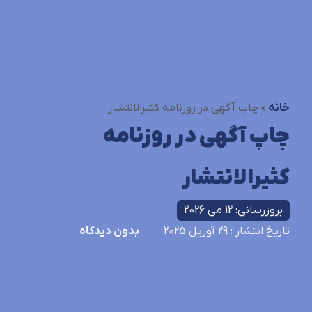
خانه
»
چاپ آگهی در روزنامه کثیرالانتشار
چاپ آگهی در روزنامه
کثیرالانتشار
بروزرسانی: 12 می 2026
تاریخ انتشار
: 29 آوریل 2025
بدون دیدگاه