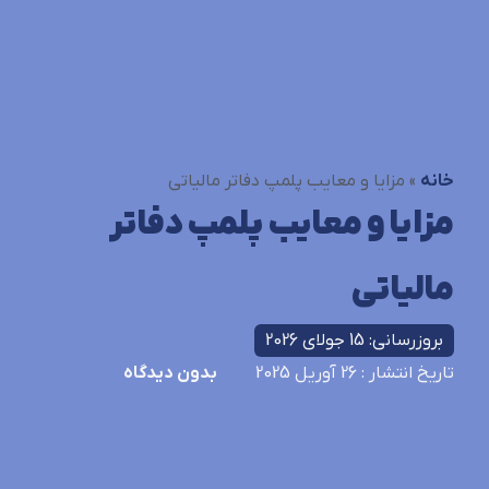
خانه
»
مزایا و معایب پلمپ دفاتر مالیاتی
مزایا و معایب پلمپ دفاتر
مالیاتی
بروزرسانی: 15 جولای 2026
تاریخ انتشار
: 26 آوریل 2025
بدون دیدگاه