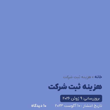
خانه
»
هزینه ثبت شرکت
هزینه ثبت شرکت
بروزرسانی: 9 ژوئن 2026
تاریخ انتشار
: 10 آگوست 2023
10
دیدگاه