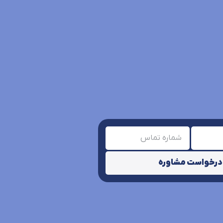
درخواست مشاوره