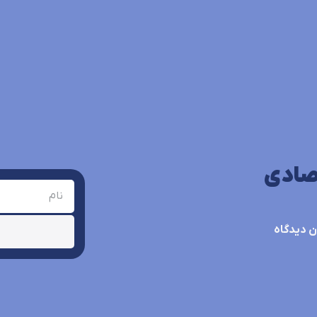
تصادی
 دیدگاه