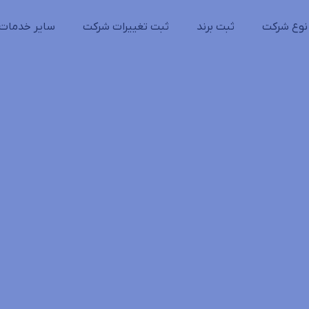
نوع شرکت
ثبت برند
ثبت تغییرات شرکت
سایر خدمات