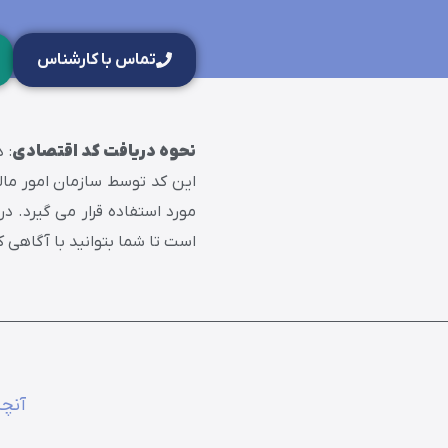
تماس با کارشناس
نحوه دریافت کد اقتصادی
: 
این کد توسط سازمان امور مال
مورد استفاده قرار می‌ گیرد. 
است تا شما بتوانید با آگاهی کا
آنچه