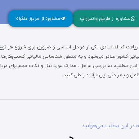
مشاوره از طریق واتس‌اپ
مشاوره از طریق تلگرام
دریافت کد اقتصادی یکی از مراحل اساسی و ضروری برای شروع هر نوع 
یاتی کشور صادر می‌شود و به منظور شناسایی مالیاتی کسب‌وکارها و
در این مطلب، به بررسی مراحل، مدارک مورد نیاز و نکات مهم برای در
مل و به راحتی این فرآیند را طی کنید.
 در این مطلب می‌خوانید