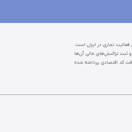
فعالیت تجاری در ایران است.
 ثبت تراکنش‌های مالی آن‌ها
یافت کد اقتصادی پرداخته شده