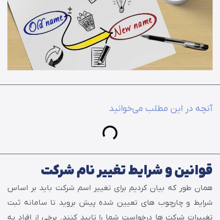
آنچه در این مطلب می‌خوانید
قوانین و شرایط تغییر نام شرکت
همان طور که بیان کردیم برای تغییر اسم شرکت باید بر اساس
شرایط و چارچوب های تعیین شده پیش بروید تا سامانه ثبت
تغییرات شرکت ها درخواست شما را تایید کنند. برخی از افراد به