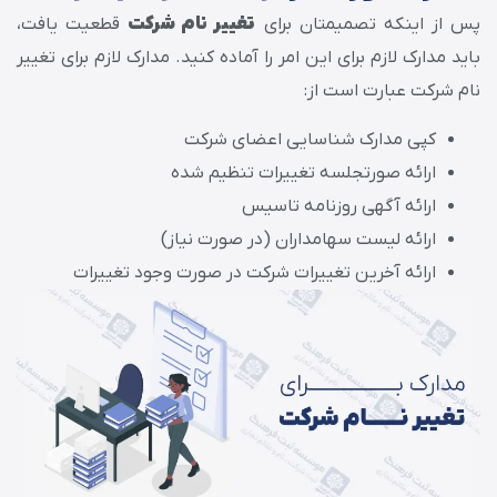
پس از اینکه تصمیمتان برای
تغییر نام شرکت
قطعیت یافت،
باید مدارک لازم برای این امر را آماده کنید. مدارک لازم برای تغییر
نام شرکت عبارت است از:
کپی مدارک شناسایی اعضای شرکت
ارائه صورتجلسه تغییرات تنظیم شده
ارائه آگهی روزنامه تاسیس
ارائه لیست سهامداران (در صورت نیاز)
ارائه آخرین تغییرات شرکت در صورت وجود تغییرات