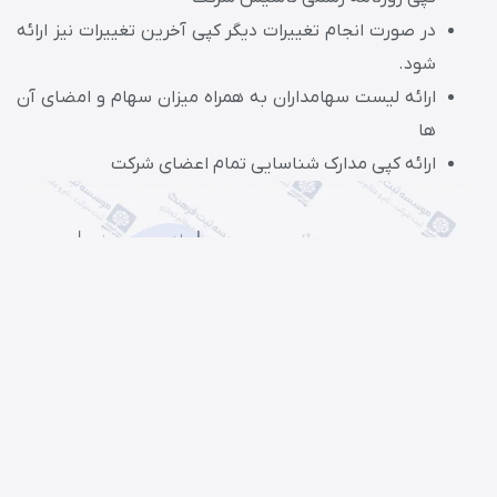
در صورت انجام تغییرات دیگر کپی آخرین تغییرات نیز ارائه
شود.
ارائه لیست سهامداران به همراه میزان سهام و امضای آن
ها
ارائه کپی مدارک شناسایی تمام اعضای شرکت
تغییر نام شرکت با مسئولیت محدود