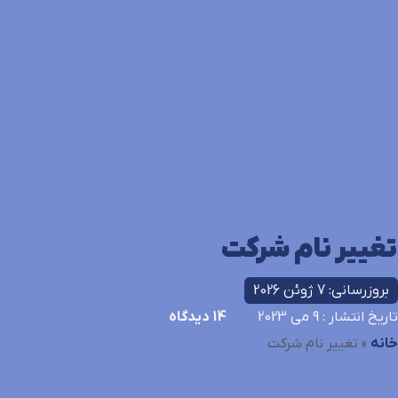
تغییر نام شرکت
بروزرسانی: 7 ژوئن 2026
تاریخ انتشار
: 9 می 2023
14
دیدگاه
خانه
»
تغییر نام شرکت