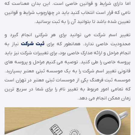
اما دارای شرایط و قوانین خاصی است. این بدان معناست که
نامی که قرار است انتخاب کنید باید در چهارچوب شرایط و قوانین
تعیین شده باشد تا بتوانید آن را به ثبت برسانید.
تغییر اسم شرکت می توانید برای هر شرکتی انجام گیرد و
محدودیت خاصی ندارد. همانطور که برای
ثبت شرکت
نیاز به
انجام مراحل و ارائه مدارک خاصی بود، برای تغییرات شرکت نیز باید
پروسه خاصی را طی کنید. توصیه می کنیم مراحل و پروسه های
قانونی تغییر اسم شرکت را به یک موسسه ثبتی معتبر بسپارید.
موسسه ثبت فرهنگ یکی از موسسات ثبتی معتبر در تهران است
که تمامی امور مربوط به تغییر نام را برای شما در سریع ترین
زمان ممکن انجام می دهد.