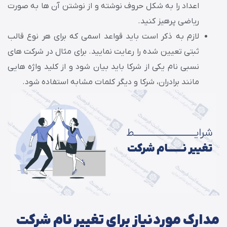
اعداد را به شکل حروف نوشته و از نوشتن آن ها به صورت
ریاضی پرهیز کنید.
لازم به ذکر است باید قواعد اسمی که برای هر نوع قالب
ثبتی تعیین شده را رعایت نمایید. برای مثال در شرکت های
نسبی نام یکی از شرکا باید بیان شود و از کلید واژه هایی
مانند برادران، شرکا و دیگر کلمات مشابه استفاده شود.
مدارک موردنیاز برای تغییر نام شرکت