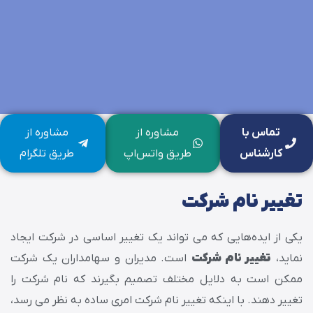
تماس با
مشاوره از
مشاوره از
کارشناس
طریق واتس‌اپ
طریق تلگرام
تغییر نام شرکت
یکی از ایده‌هایی که می تواند یک تغییر اساسی در شرکت ایجاد
نماید،
تغییر نام شرکت
است. مدیران و سهامداران یک شرکت
ممکن است به دلایل مختلف تصمیم بگیرند که نام شرکت را
تغییر دهند. با اینکه تغییر نام شرکت امری ساده به نظر می رسد،