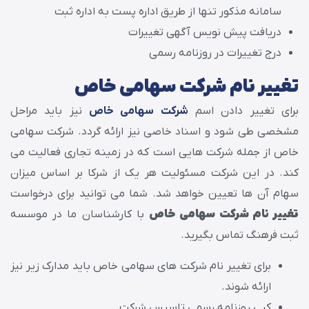
سامانه مذکور تنها از طریق اداره پست به اداره ثبت
دریافت پیش نویس آگهی تغییرات
درج تغییرات در روزنامه رسمی
تغییر نام شرکت سهامی خاص
برای تغییر دادن اسم
شرکت سهامی خاص
نیز باید مراحل
مشخصی طی شود و اسناد خاصی نیز ارائه گردد. شرکت سهامی
خاص از جمله شرکت هایی است که در زمینه تجاری فعالیت می
کند. در این شرکت مسئولیت هر یک از شرکا بر اساس میزان
سهام آن ها تعیین خواهد شد. شما می توانید برای درخواست
تغییر نام شرکت سهامی خاص
با کارشناسان ما در موسسه
ثبت فرهنگ تماس بگیرید.
برای تغییر نام شرکت های سهامی خاص باید مدارک زیر نیز
ارائه شوند.
کپی روزنامه رسمی تاسیس شرکت