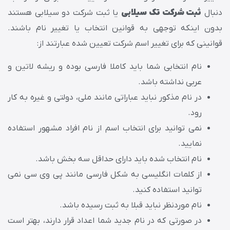
دنبال
ثبت شرکت تک سیلابی
یا ثبت شرکت دو سیلابی هستند
بدون اینکه توجهی به قوانین انتخاب یا تغییر نام باشند.
قوانینی که برای تغییر اسم شرکت تعیین شده عبارتند از:
نام انتخابی شما باید کاملا فارسی بوده و ریشه لاتین و
عربی نداشته باشد.
در نام مذکور نباید عباراتی مانند ملی، دولتی و غیره به کار
رود.
نمی توانید برای انتخاب اسم از نام افراد مشهور استفاده
نمایید.
نام انتخاب شده باید دارای حداقل سه بخش باشد.
از کلمات انگلیسی به شکل فارسی مانند پی وی سی نمی
توانید استفاده کنید.
نام موردنظر نباید قبلا به ثبت رسیده باشد.
در صورتی که در نام جدید شما اعداد قرار دارند، بهتر است