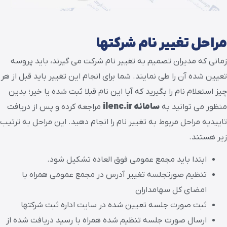
مراحل تغییر نام شرکتها
زمانی که مدیران تصمیم به تغییر نام شرکت می گیرند، باید پروسه
تعیین شده آن را طی نمایند. شما برای انجام این تغییر باید قبل از هر
چیز استعلام نام را بگیرید که آیا این نام قبلا ثبت شده یا خیر؛ بدین
منظور می توانید به
سامانه ilenc.ir
مراجعه کرده و پس از دریافت
تاییدیه مراحل مربوط به تغییر نام را انجام دهید. این مراحل به ترتیب
زیر هستند.
ابتدا باید مجمع عمومی فوق العاده تشکیل شود.
تنظیم صورتجلسه تغییر آدرس در مجمع عمومی همراه با
امضای کل سهامداران
ثبت صورت جلسه تعیین شده در سایت اداره ثبت شرکتها
ارسال صورت جلسه تنظیم شده همراه با رسید دریافت شده از