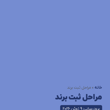
خانه
»
مراحل ثبت برند
مراحل ثبت برند
بروزرسانی: 9 ژوئن 2026