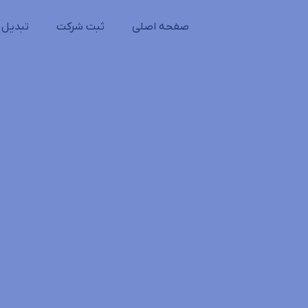
صفحه اصلی
ثبت شرکت
تبدیل 