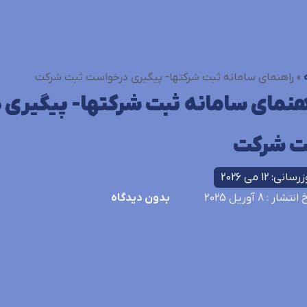
»
راهنمای سامانه ثبت شرکتها- پیگیری درخواست ثبت شرکت
هنمای سامانه ثبت شرکتها- پیگیری
ت شرکت
سانی: 12 می 2026
خ انتشار
: 8 آوریل 2025
بدون دیدگاه