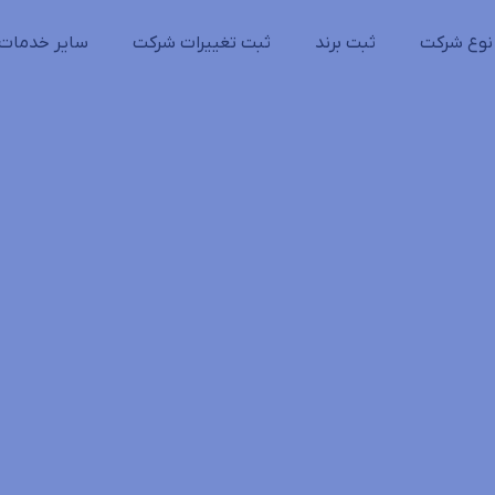
نوع شرکت
ثبت برند
ثبت تغییرات شرکت
سایر خدمات