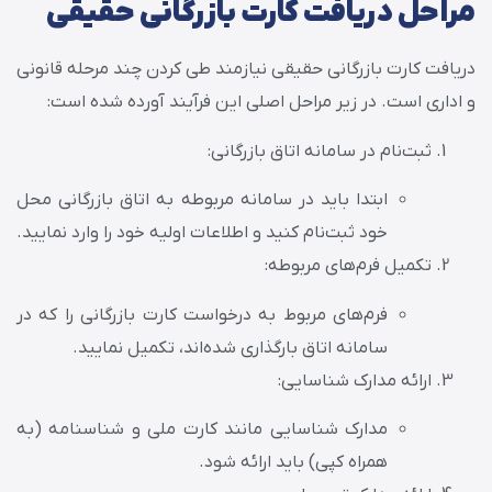
مراحل دریافت کارت بازرگانی حقیقی
دریافت کارت بازرگانی حقیقی نیازمند طی کردن چند مرحله قانونی
و اداری است. در زیر مراحل اصلی این فرآیند آورده شده است:
ثبت‌نام در سامانه اتاق بازرگانی:
ابتدا باید در سامانه مربوطه به اتاق بازرگانی محل
خود ثبت‌نام کنید و اطلاعات اولیه خود را وارد نمایید.
تکمیل فرم‌های مربوطه:
فرم‌های مربوط به درخواست کارت بازرگانی را که در
سامانه اتاق بارگذاری شده‌اند، تکمیل نمایید.
ارائه مدارک شناسایی:
مدارک شناسایی مانند کارت ملی و شناسنامه (به
همراه کپی) باید ارائه شود.