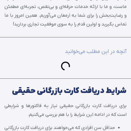
ماست، و ما با ارائه خدمات حرفه‌ای و بی‌نقص، تجربه‌ای مطمئن
و رضایت‌بخش را برای شما به ارمغان می‌آوریم. همین امروز با ما
تماس بگیرید و اولین قدم را به سوی موفقیت تجاری بردارید!
آنچه در این مطلب می‌خوانید
شرایط دریافت کارت بازرگانی حقیقی
برای دریافت کارت بازرگانی حقیقی نیاز به فاکتورها و شرایطی
است که در ادامه این شرایط را با هم بررسی می‌کنیم.
حداقل سن افرادی که می‌خواهند برای دریافت کارت بازرگانی