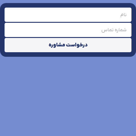
درخواست مشاوره