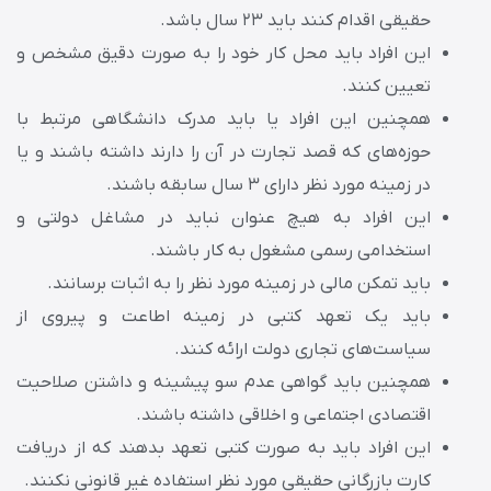
حقیقی اقدام کنند باید ۲۳ سال باشد.
این افراد باید محل کار خود را به صورت دقیق مشخص و
تعیین کنند.
همچنین این افراد یا باید مدرک دانشگاهی مرتبط با
حوزه‌های که قصد تجارت در آن را دارند داشته باشند و یا
در زمینه مورد نظر دارای ۳ سال سابقه باشند.
این افراد به هیچ عنوان نباید در مشاغل دولتی و
استخدامی رسمی مشغول به کار باشند.
باید تمکن مالی در زمینه مورد نظر را به اثبات برسانند.
باید یک تعهد کتبی در زمینه اطاعت و پیروی از
سیاست‌های تجاری دولت ارائه کنند.
همچنین باید گواهی عدم سو پیشینه و داشتن صلاحیت
اقتصادی اجتماعی و اخلاقی داشته باشند.
این افراد باید به صورت کتبی تعهد بدهند که از دریافت
کارت بازرگانی حقیقی مورد نظر استفاده غیر قانونی نکنند.