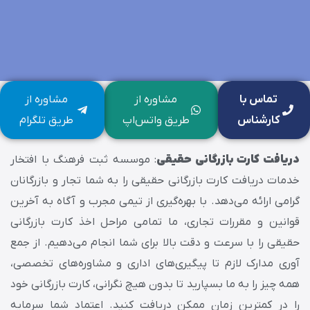
تماس با
مشاوره از
مشاوره از
کارشناس
طریق واتس‌اپ
طریق تلگرام
دریافت کارت بازرگانی حقیقی
: موسسه ثبت فرهنگ با افتخار
خدمات دریافت کارت بازرگانی حقیقی را به شما تجار و بازرگانان
گرامی ارائه می‌دهد. با بهره‌گیری از تیمی مجرب و آگاه به آخرین
قوانین و مقررات تجاری، ما تمامی مراحل اخذ کارت بازرگانی
حقیقی را با سرعت و دقت بالا برای شما انجام می‌دهیم. از جمع
آوری مدارک لازم تا پیگیری‌های اداری و مشاوره‌های تخصصی،
همه چیز را به ما بسپارید تا بدون هیچ نگرانی، کارت بازرگانی خود
را در کمترین زمان ممکن دریافت کنید. اعتماد شما سرمایه