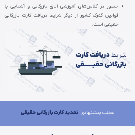
حضور در کلاس‌های آموزشی اتاق بازرگانی و آشنایی با
قوانین گمرک کشور از دیگر شرایط دریافت کارت بازرگانی
حقیقی است.
مطلب پیشنهادی:
تمدید کارت بازرگانی حقیقی