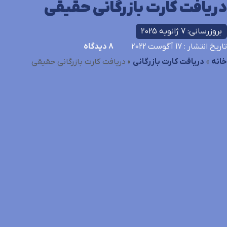
دریافت کارت بازرگانی حقیقی
بروزرسانی: 7 ژانویه 2025
تاریخ انتشار
: 17 آگوست 2022
8
دیدگاه
خانه
»
دریافت کارت بازرگانی
»
دریافت کارت بازرگانی حقیقی