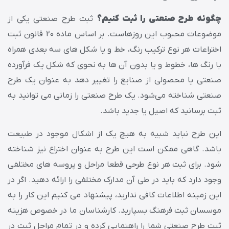
چگونه طرح صنعتی را ثبت کنیم؟
ثبت طرح صنعتی یکی از
موضوعات محبوب این روزهاست. بر اساس ماده 20 قانون ثبت
اختراعات هر نوع ترکیب رنگ، خط و یا شکل های سه بعدی همراه
با رنگ ها، خطوط و یا بدون آن ها به نحوی که شکل یک فرآورده
صنعتی یا محصولی از صنایع را تغییر دهد به عنوان یک طرح
صنعتی شناخته می‌شود. یک طرح صنعتی را زمانی می توانید به
ثبت برسانید که اصیل یا جدید باشد.
این طرح نباید شبیه به هیچ یک از اشکال موجود در طبیعت
باشد. گاهی ممکن است این طرح به عنوان اختراع نیز شناخته
شود. برای ثبت هر نوع طرحی قطعا مراحل و پروسه های مختلفی
وجود دارد که باید در طی آن مدارک مختلفی را ارائه دهید. اگر در
این زمینه اطلاعات کافی ندارید، پیشنهاد می کنیم این کار را به
موسسان ثبت فرهنگ بسپارید. کارشناسان ما در خصوص هزینه
ثبت طرح صنعتی شما را راهنمایی کرده و در تمام مراحل ثبت در