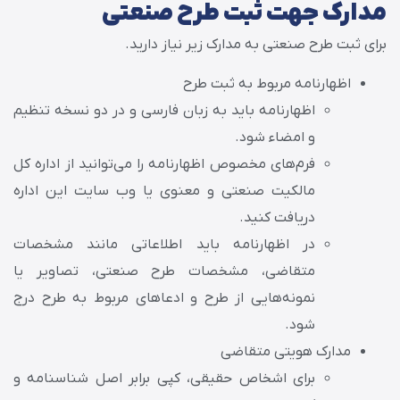
مدارک جهت ثبت طرح صنعتی
برای ثبت طرح صنعتی به مدارک زیر نیاز دارید.
اظهارنامه مربوط به ثبت طرح
اظهارنامه باید به زبان فارسی و در دو نسخه تنظیم
و امضاء شود.
فرم‌های مخصوص اظهارنامه را می‌توانید از اداره کل
مالکیت صنعتی و معنوی یا وب سایت این اداره
دریافت کنید.
در اظهارنامه باید اطلاعاتی مانند مشخصات
متقاضی، مشخصات طرح صنعتی، تصاویر یا
نمونه‌هایی از طرح و ادعاهای مربوط به طرح درج
شود.
مدارک هویتی متقاضی
برای اشخاص حقیقی، کپی برابر اصل شناسنامه و