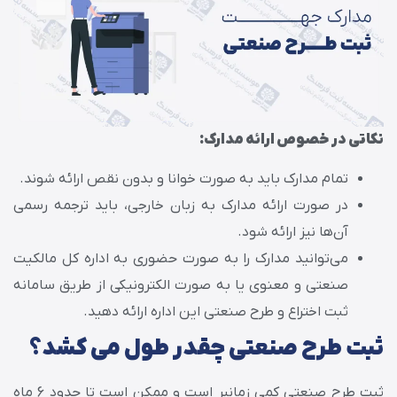
نکاتی در خصوص ارائه مدارک:
تمام مدارک باید به صورت خوانا و بدون نقص ارائه شوند.
در صورت ارائه مدارک به زبان خارجی، باید ترجمه رسمی
آن‌ها نیز ارائه شود.
می‌توانید مدارک را به صورت حضوری به اداره کل مالکیت
صنعتی و معنوی یا به صورت الکترونیکی از طریق سامانه
ثبت اختراع و طرح صنعتی این اداره ارائه دهید.
ثبت طرح صنعتی چقدر طول می کشد؟
ثبت طرح صنعتی کمی زمانبر است و ممکن است تا حدود 6 ماه