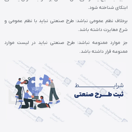
ابتکای شناخته شود.
برخلاف نظم عمومی نباشد: طرح صنعتی نباید با نظم عمومی و
شرع مغایرت داشته باشد.
جز موارد ممنوعه نباشد: طرح صنعتی نباید در لیست موارد
ممنوعه قرار داشته باشد.