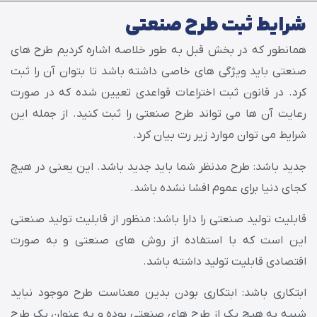
شرایط ثبت طرح صنعتی
همانطور که در بخش قبل به طور خلاصه اشاره کردیم طرح های
صنعتی باید ویژگی های خاصی داشته باشد تا بتوان آن را ثبت
کرد. در قانون ثبت اختراعات قواعدی تعیین شده که در صورت
رعایت آن ها می تواند طرح صنعتی را ثبت کنید. از جمله این
شرایط می توان موارد زیر رت بیان کرد.
جدید باشد: طرح مدنظر شما باید جدید باشد. این یعنی در هیچ
کجای دنیا برای عموم افشا نشده باشد.
قابلیت تولید صنعتی را دارا باشد: منظور از قابلیت تولید صنعتی
این است که با استفاده از روش های صنعتی و به صورت
اقتصادی قابلیت تولید داشته باشد.
ابتکاری باشد: ابتکاری بودن بدین معناست طرح موجود نباید
شبیه به هیچ یک از طرح های صنعتی بوده و به عنوان یک طرح