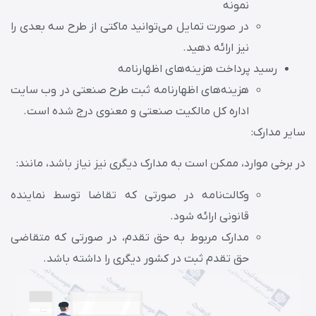
نمونه
در صورت تمایل می‌توانید ماکتی از طرح سه بعدی را
نیز ارائه دهید.
رسید پرداخت هزینه‌های اظهارنامه
هزینه‌های اظهارنامه ثبت طرح صنعتی در وب سایت
اداره کل مالکیت صنعتی و معنوی درج شده است.
سایر مدارک:
در برخی موارد، ممکن است به مدارک دیگری نیز نیاز باشد، مانند:
وکالت‌نامه در صورتی که تقاضا توسط نماینده
قانونی ارائه شود.
مدارک مربوط به حق تقدم، در صورتی که متقاضی
حق تقدم ثبت در کشور دیگری را داشته باشد.