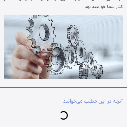
کنار شما خواهند بود.
آنچه در این مطلب می‌خوانید