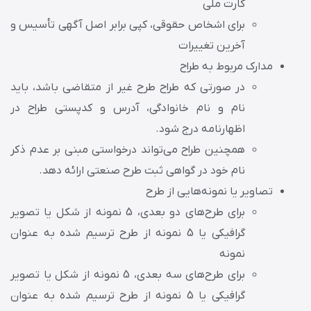
کارت ملی
برای اشخاص حقوقی، کپی برابر اصل آگهی تأسیس و
آخرین تغییرات
مدارک مربوط به طراح
در صورتی که طراح طرح غیر از متقاضی باشد، باید
نام و نام خانوادگی، آدرس و کدپستی طراح در
اظهارنامه درج شود.
همچنین طراح می‌تواند درخواستی مبنی بر عدم ذکر
نام خود در گواهی ثبت طرح صنعتی ارائه دهد.
تصاویر یا نمونه‌هایی از طرح
برای طرح‌های دو بعدی، 5 نمونه از شکل یا تصویر
گرافیکی یا 5 نمونه از طرح ترسیم شده به عنوان
نمونه
برای طرح‌های سه بعدی، 5 نمونه از شکل یا تصویر
گرافیکی یا 5 نمونه از طرح ترسیم شده به عنوان