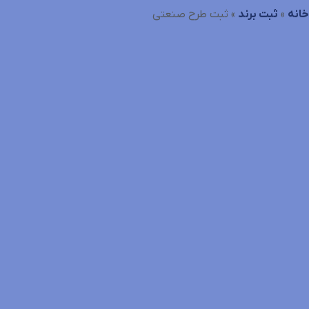
خانه
»
ثبت برند
»
ثبت طرح صنعتی