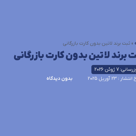
»
ثبت برند لاتین بدون کارت بازرگانی
ت برند لاتین بدون کارت بازرگانی
سانی: 7 ژوئن 2026
خ انتشار
: 23 آوریل 2025
بدون دیدگاه