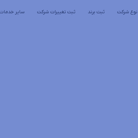
نوع شرکت
ثبت برند
ثبت تغییرات شرکت
سایر خدمات