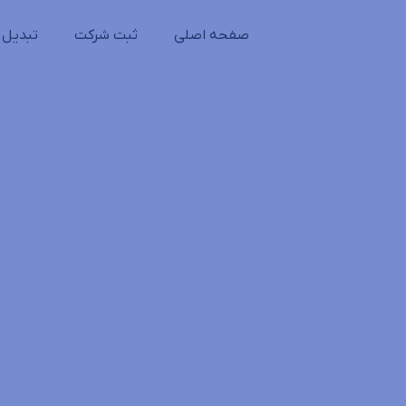
صفحه اصلی
ثبت شرکت
تبدیل 