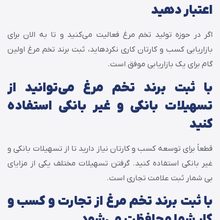
اعتبار دهید
اگر در حوزه تولید تخم مرغ فعالیت می‌کنید و تا به الان برای
بازاریابی کسب و کارتان کاری نکرده‎اید، ثبت برند تخم مرغ اولین
گام برای یک بازاریابی موفق است.
با ثبت برند تخم مرغ می‌توانید از
تسهیلات بانکی و غیر بانکی استفاده
کنید
قطعاً برای توسعه کسب و کارتان نیاز دارید تا از تسهیلات بانکی و
غیر بانکی استفاده کنید. گرفتن تسهیلات مختلف یکی از مزایای
بی شمار ثبت علامت تجاری است.
با ثبت برند تخم مرغ از تجارت و کسب و
کار شما محافظت می‌شود