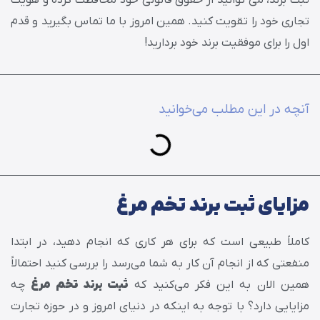
تجاری خود را تقویت کنید. همین امروز با ما تماس بگیرید و قدم
اول را برای موفقیت برند خود بردارید!
آنچه در این مطلب می‌خوانید
مزایای ثبت برند تخم مرغ
کاملاً طبیعی است که برای هر کاری که انجام دهید، در ابتدا
منفعتی که از انجام آن کار به شما می‌رسد را بررسی کنید احتمالاً
همین الان به این فکر می‌کنید که
ثبت برند تخم مرغ
چه
مزایایی دارد؟ با توجه به اینکه در دنیای امروز و در حوزه تجارت