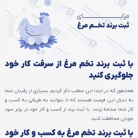
با ثبت برند تخم مرغ از سرقت کار خود
جلوگیری کنید
همانطور که در ابتدا این مطلب ذکر کردیم، بسیاری از رقیبان شما
به دنبال این فرصت هستند که تا بتوانند به طریقی به کسب و
کار شما صدمه بزنند. با ثبت برند از کسب و کار خود در برابر سود
جویان محافظت کنید.
با ثبت برند تخم مرغ به کسب و کار خود