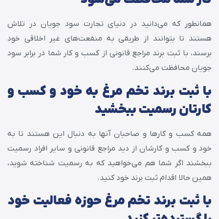
همانطور که می‌دانید در دنیای تجارت سود جویان در تلاش
هستند تا بتوانند از طریقی به منفعت‌های غیر اخلاقی خود
برسند، با ثبت برند مراجع قانونی از کسب و کار شما در برابر سود
جویان محافظت می‌کنند.
با ثبت برند تخم مرغ به خود و کسب و
کارتان رسمیت ببخشید
همه کسب و کارها و صاحبان آن‎ها به دنبال این هستند تا به
خود و کسب و کارشان از دید مراجع قانونی و سایر افراد رسمیت
ببخشند اگر شما هم می‌خواهید که به رسمیت شناخته شوید،
همین حالا اقدام ثبت برند خود کنید.
با ثبت برند تخم مرغ حوزه فعالیت خود