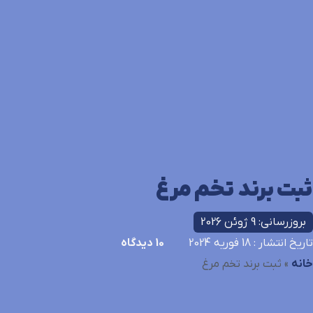
ثبت برند تخم مرغ
بروزرسانی: 9 ژوئن 2026
تاریخ انتشار
: 18 فوریه 2024
10
دیدگاه
خانه
»
ثبت برند تخم مرغ