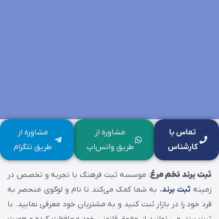
تماس با
مشاوره از
مشاوره از
کارشناس
طریق واتس‌اپ
طریق تلگرام
ثبت برند تخم مرغ
: موسسه ثبت فرهنگ با تجربه و تخصص در
زمینه
ثبت برند
، به شما کمک می‌کند تا نام و لوگوی منحصر به
فرد خود را در بازار ثبت کنید و به مشتریان خود معرفی نمایید. با
ثبت برند، می‌ توانید از حقوق قانونی خود محافظت کرده و هویت