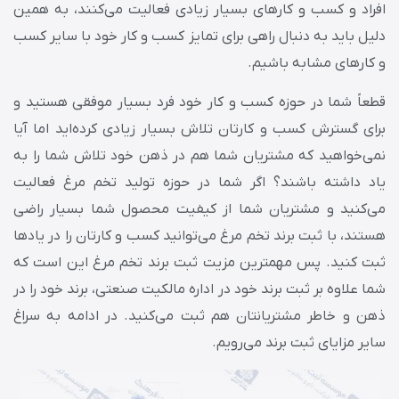
افراد و کسب و کارهای بسیار زیادی فعالیت می‌کنند، به همین
دلیل باید به دنبال راهی برای تمایز کسب و کار خود با سایر کسب
و کارهای مشابه باشیم.
قطعاً شما در حوزه کسب و کار خود فرد بسیار موفقی هستید و
برای گسترش کسب و کارتان تلاش بسیار زیادی کرده‌اید اما آیا
نمی‌خواهید که مشتریان شما هم در ذهن خود تلاش شما را به
یاد داشته باشند؟ اگر شما در حوزه تولید تخم مرغ فعالیت
می‌کنید و مشتریان شما از کیفیت محصول شما بسیار راضی
هستند، با ثبت برند تخم مرغ می‌توانید کسب و کارتان را در یادها
ثبت کنید. پس مهم‎ترین مزیت ثبت برند تخم مرغ این است که
شما علاوه بر ثبت برند خود در اداره مالکیت صنعتی، برند خود را در
ذهن و خاطر مشتریانتان هم ثبت می‌کنید. در ادامه به سراغ
سایر مزایای ثبت برند می‌رویم.