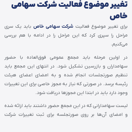
تغییر موضوع فعالیت شرکت سهامی
خاص
برای تغییر موضوع فعالیت
شرکت سهامی خاص
باید یک سری
مراحل را سپری کرد که این مراحل را در ادامه با هم بررسی
می‌کنیم.
در اولین مرحله باید مجمع عمومی فوق‌العاده با حضور
سهامداران و بازرسین تشکیل شود. در انتهای این مجمع باید
تنظیم صورتجلسات انجام شده و به امضای اعضای هیئت
رئیسه برسد. در صورتی که نیاز به مجوز خاصی برای این تغییرات
وجود دارد باید در ابتدا این مجوزها دریافت شود.
لیست سهامدارانی که در این مجمع حضور داشتند باید ارائه شده
و امضای آن‌ها بر روی صورتجلسه برای ثبت تغییرات شرکت
موجود باشد.