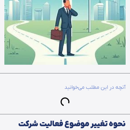
آنچه در این مطلب می‌خوانید
نحوه تغییر موضوع فعالیت شرکت