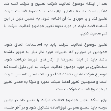
بعد از اینکه موضوع فعالیت شرکت تعیین و شرکت ثبت شد
ممکن است بنا به دلایلی لازم باشد تا موضوع فعالیت شرکت
تغییر کند و یا موردی به آن اضافه شود. به همین دلیل در این
قسمت قصد داریم در مورد نحوه تغییر موضوع فعالیت شرکت با
هم صحبت کنیم.
تغییر موضوع فعالیت شرکت باید به اساسنامه الحاق شود.
همچنین در صورتی که تغییرات مورد نظر نیاز به مجوز داشته
باشد باید در ابتدا مجوزها از ارگان‌های ذیربط دریافت شود.
سخت‌گیری در مورد موضوع فعالیت شرکت به این دلیل است که
موضوع شرکت نشان دهنده هدف و رسالت اصلی تاسیس شرکت
است و همچنین تغییر اعضا هیئت مدیره و شرکا به معنی تغییر
در موضوع فعالیت شرکت نیست.
برای اینکه بتوان موضوع فعالیت شرکت را تغییر داد در اولین
مرحله باید مجمع عمومی فوق‌العاده تشکیل شود و در آخر جلسه،