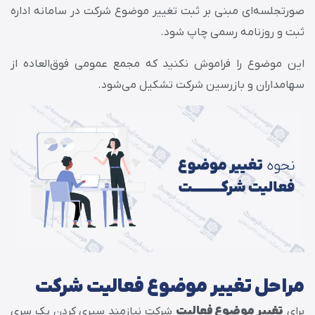
صورتجلسه‌ای مبنی بر ثبت تغییر موضوع شرکت در سامانه اداره
ثبت و روزنامه رسمی چاپ شود.
این موضوع را فراموش نکنید که مجمع عمومی فوق‌العاده از
سهامداران و بازرسین شرکت تشکیل می‌شود.
مراحل تغییر موضوع فعالیت شرکت
برای
تغییر موضوع فعالیت
شرکت نیازمند سپری کردن یک سری