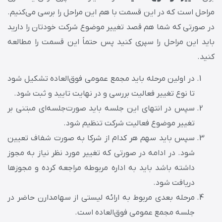
مراحل است که در این قسمت با هم این مراحل را برسی می‌کنیم.
در صورتی که شما هم قصد تغییر موضوع شرکت خودتان را دارید
باید این مراحل را سپری کنید پس حتماً این قسمت را مطالعه
کنید.
در اولین مرحله باید مجمع عمومی فوق‌العاده تشکیل شود
تا نوع تغییر فعالیت بررسی و در نهایت تایید و ثبت شود.
سپس در انتهای این جلسه باید صورت‌جلسه‌ای مبتنی بر
تغییر موضوع فعالیت شرکت تنظیم شود.
سپس باید سهم هر کدام از شرکا به صورت شفاف تعیین
شود. در ادامه در صورتی که تغییر مورد نظر نیاز به مجوز
داشته باشد باید به اداره مربوطه مراجعه کرده و مجوزها
دریافت شود.
مرحله بعدی مربوط به ارائه لیستی از سهامدارن حاضر در
جلسه مجمع عمومی فوق‌العاده است.