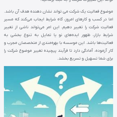
موضوع فعالیت یک شرکت می تواند نشان دهنده هدف آن باشد.
اما در کسب و کارهای امروز، گاه شرایط ایجاب می‌کند که مسیر
فعالیت شرکت را تغییر دهیم. این امر می‌تواند ناشی از تغییر
شرایط بازار، ظهور ایده‌های نو یا تمایل به تنوع بخشی به
فعالیت‌ها باشد. این موسسه با بهره‌مندی از متخصصان مجرب و
کار آزموده، آمادگی دارد تا فرآیند پیچیده تغییر موضوع شرکت را
برای شما تسهیل و تسریع بخشد.