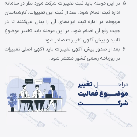
در این مرحله باید ثبت تغییرات شرکت مورد نظر در سامانه
اداره ثبت انجام شود. بعد از ثبت این تغییرات، کارشناسان
مربوطه در اداره ثبت ایرادهای آن را بیان می‌کنند تا در
جهت رفع آن اقدام شود. در این مرحله باید تغییر موضوع
تایید و پیش آگهی تغییرات صادر شود.
بعد از صدور پیش‌ آگهی تغییرات باید آگهی اصلی تغییرات
در روزنامه رسمی کشور منتشر شود.