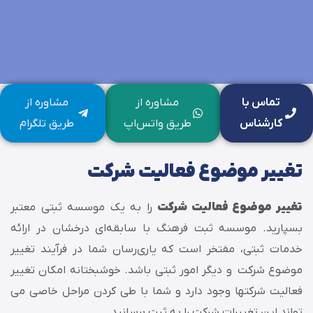
تماس با
مشاوره از
مشاوره از
کارشناس
طریق واتس‌اپ
طریق تلگرام
تغییر موضوع فعالیت شرکت
تغییر موضوع فعالیت شرکت
را به یک موسسه ثبتی معتبر
بسپارید. موسسه ثبت فرهنگ با سابقه‌ای درخشان در ارائه
خدمات ثبتی، مفتخر است که یاری‌رسان شما در فرآیند تغییر
موضوع شرکت و دیگر امور ثبتی باشد. خوشبختانه امکان تغییر
فعالیت شرکتها وجود دارد و شما با طی کردن مراحل خاصی می
تواند این تغییرات شرکت را به ثبت برسانید.