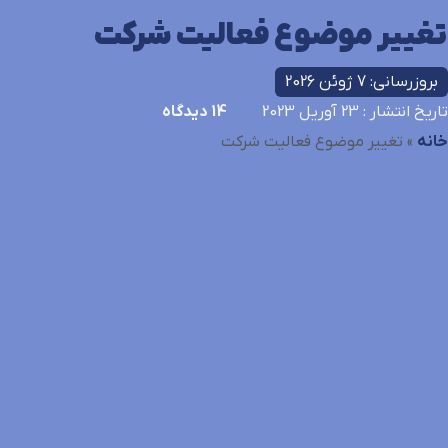
تغییر موضوع فعالیت شرکت
بروزرسانی: 7 ژوئن 2026
تاریخ انتشار
: 23 آوریل 2023
14
دیدگاه
خانه
»
تغییر موضوع فعالیت شرکت