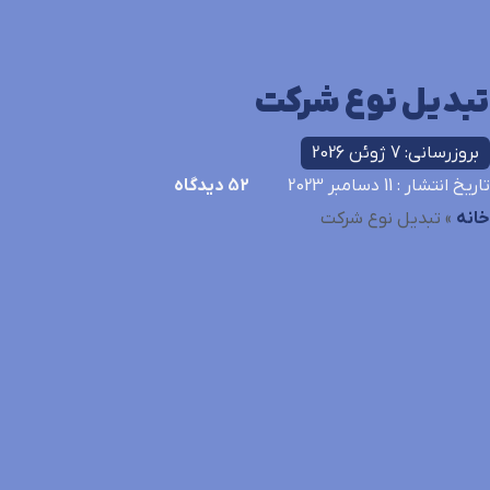
تبدیل نوع شرکت
بروزرسانی: 7 ژوئن 2026
تاریخ انتشار
: 11 دسامبر 2023
52
دیدگاه
خانه
»
تبدیل نوع شرکت