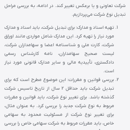
شرکت تعاونی و یا برعکس تغییر کند. در ادامه، به بررسی مراحل
تبدیل نوع شرکت می‌‌پردازیم.
تهیه اسناد و مدارک: برای تبدیل شرکت، باید اسناد و مدارک
مورد نیاز را تهیه کرد. این مدارک شامل مواردی مانند اوراق
شرکت، کارت ملی و شناسنامه اعضا و سهامداران شرکت،
لیست صحیح سهامداران، نامه کارشناس رسمی
دادگستری، تأییدیه مالی و سایر مدارک قانونی مورد نیاز
است.
بررسی قوانین و مقررات: این موضوع مطرح است که برای
تبدیل شرکت باید حداقل 2 سال از تاریخ تاسیس شرکت
گذشته باشد. برای تغییر نوع شرکت، باید قوانین و مقررات
مربوط به نوع شرکت جدید را بررسی کرد. به عنوان مثال،
برای تغییر نوع شرکت از مسئولیت محدود به سهامی
خاص، باید مقررات مربوط به شرکت سهامی خاص را بررسی