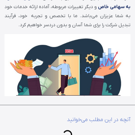
به سهامی خاص
و دیگر تغییرات مربوطه، آماده ارائه خدمات خود
به شما عزیزان می‌باشد. ما با تخصص و تجربه خود، فرآیند
تبدیل شرکت را برای شما آسان و بدون دردسر خواهیم کرد.
آنچه در این مطلب می‌خوانید