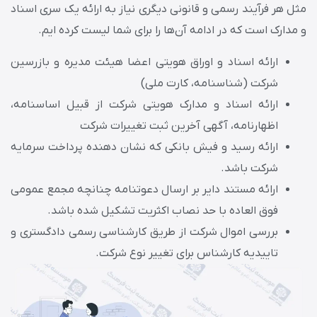
مثل هر فرآیند رسمی و قانونی دیگری نیاز به ارائه یک سری اسناد
و مدارک است که در ادامه آن‌ها را برای شما لیست کرده‌ ایم.
ارائه اسناد و اوراق هویتی اعضا هیئت مدیره و بازرسین
شرکت (شناسنامه، کارت ملی)
ارائه اسناد و مدارک هویتی شرکت از قبیل اساسنامه،
اظهارنامه، آگهی آخرین ثبت تغییرات شرکت
ارائه رسید و فیش بانکی که نشان دهنده‌ پرداخت سرمایه
شرکت باشد.
ارائه مستند دایر بر ارسال دعوتنامه چنانچه مجمع عمومی
فوق ‌العاده با حد نصاب اکثریت تشکیل شده باشد.
بررسی اموال شرکت از طریق کارشناسی رسمی دادگستری و
تاییدیه کارشناس برای تغییر نوع شرکت.