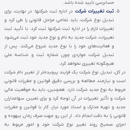
حسابرسی تایید شده باشد.
ثبت تغییرات شرکت
در اداره ثبت شرکتها: در نهایت، برای
تبدیل نوع شرکت، باید تمامی مراحل قانونی را طی کرد و
تغییرات لازم را در اداره ثبت شرکتها ثبت کرد. با تأیید ثبت
تغییرات، شرکت جدید به نام و نوع جدید خود ثبت می‌شود
و فعالیت‌های خود را با نوع جدید شروع می‌کند. پس از
تبدیل شرکت مواردی چون شماره ثبت و شناسه ملی
هیچگونه تغییری نخواهد کرد.
در کل، تبدیل نوع شرکت یک فرایند پیچیده‌تر از تغییر نام شرکت
است و نیازمند مطالعه و بررسی دقیق قوانین و مقررات قانونی
مربوط به نوع جدید شرکت دارد. همچنین، باید به موقعیت مالی
شرکت و تأثیر تغییرات در آن توجه کرد و برای تعیین سهامداران
جدید و تهیه مدارک و اسناد مورد نیاز، کار با قوانین و مقررات
قانونی را به دقت انجام داد. ار این رو جهت صرف زمان بیهوده و
اجرای صحیح روند تغییر نوع شرکت خود و امور مربوط به