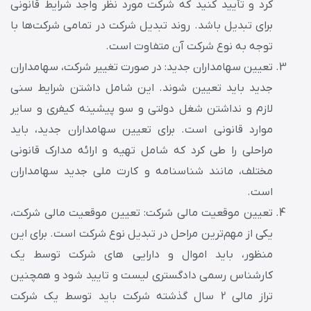
کرد و تأیید کنید که شرکت مورد نظر واجد شرایط قانونی
برای تبدیل باشد. روند تبدیل شرکت در تمامی شرکت‌ها با
توجه به نوع شرکت آن متفاوت است.
تعیین سهامداران جدید: در صورت تغییر شرکت، سهامداران
جدید باید تعیین شوند. این شامل داشتن شرایط سنی
لازم و نداشتن شغل دولتی و سو پیشینه کیفری و سایر
موارد قانونی است. برای تعیین سهامداران جدید، باید
مراحلی را طی کرد که شامل تهیه و ارائه مدارک قانونی
مختلف، مانند شناسنامه و کارت ملی جدید سهامداران
است.
تعیین موقعیت مالی شرکت: تعیین موقعیت مالی شرکت،
یکی از مهم‌ترین مراحل در تبدیل نوع شرکت است. برای این
منظور، باید اموال و دارایی های شرکت توسط یک
کارشناس رسمی دادگستری لیست و تایید شود و همچنین
تراز مالی 2 سال گذشته شرکت باید توسط یک شرکت