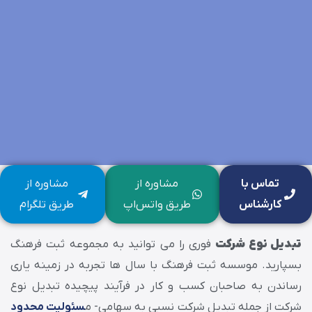
تماس با
مشاوره از
مشاوره از
کارشناس
طریق واتس‌اپ
طریق تلگرام
تبدیل نوع شرکت
فوری را می توانید به مجموعه ثبت فرهنگ
بسپارید. موسسه ثبت فرهنگ با سال ها تجربه در زمینه یاری
رساندن به صاحبان کسب و کار در فرآیند پیچیده تبدیل نوع
شرکت از جمله تبدیل شرکت نسبی به سهامی- م
سئولیت محدود