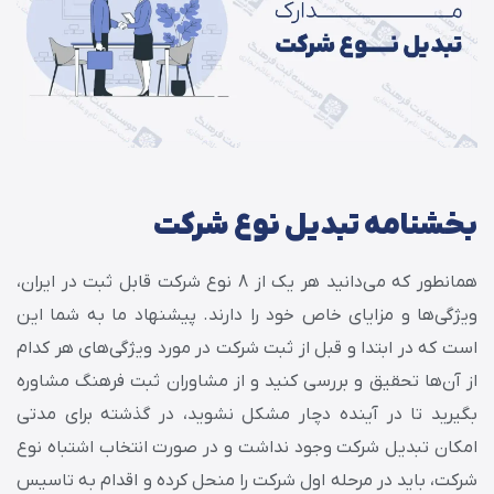
بخشنامه تبدیل نوع شرکت
همانطور که می‌دانید هر یک از 8 نوع شرکت قابل ثبت در ایران،
ویژگی‌ها و مزایای خاص خود را دارند. پیشنهاد ما به شما این
است که در ابتدا و قبل از ثبت شرکت در مورد ویژگی‌های هر کدام
از آن‌ها تحقیق و بررسی کنید و از مشاوران ثبت فرهنگ مشاوره
بگیرید تا در آینده دچار مشکل نشوید، در گذشته برای مدتی
امکان تبدیل شرکت وجود نداشت و در صورت انتخاب اشتباه نوع
شرکت، باید در مرحله اول شرکت را منحل کرده و اقدام به تاسیس