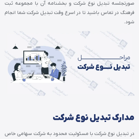
صورتجلسه تبدیل نوع شرکت و بخشنامه آن با مجموعه ثبت
فرهنگ در تماس باشید تا در اسرع وقت تبدیل شرکت شما انجام
شود.
مدارک تبدیل نوع شرکت
در تبدیل نوع شرکت با مسئولیت محدود به شرکت سهامی خاص