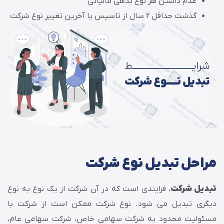
عدم داشتن هر نوع بدهی مالیاتی
گذشت حداقل 2 سال از تاسیس یا آخرین تغییر نوع شرکت
مراحل تبدیل نوع شرکت
تبدیل شرکت
، فرایندی است که در آن شرکت از یک نوع به نوع
دیگری تبدیل می‌ شود. نوع شرکت ممکن است از شرکت با
مسئولیت محدود به شرکت سهامی خاص، شرکت سهامی عام،