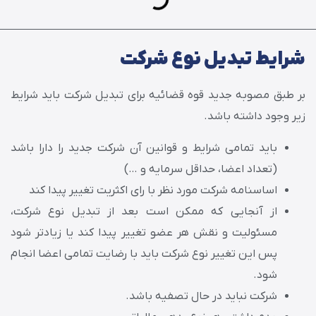
شرایط تبدیل نوع شرکت
بر طبق مصوبه جدید قوه قضائیه برای تبدیل شرکت باید شرایط
زیر وجود داشته باشد.
باید تمامی شرایط و قوانین آن شرکت جدید را دارا باشد
(تعداد اعضا، حداقل سرمایه و …)
اساسنامه شرکت مورد نظر با رای اکثریت تغییر پیدا کند
از آنجایی که ممکن است بعد از تبدیل نوع شرکت،
مسئولیت و نقش هر عضو تغییر پیدا کند یا زیادتر شود
پس این تغییر نوع شرکت باید با رضایت تمامی اعضا انجام
شود.
شرکت نباید در حال تصفیه باشد.