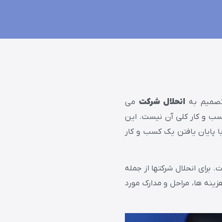
 تصمیم به
انحلال شرکت
می
سب و کار کلی آن نیست. این
ا پایان یافتن یک کسب و کار
 برای انحلال شرکتها از جمله
ینه ها، مراحل و مدارک مورد