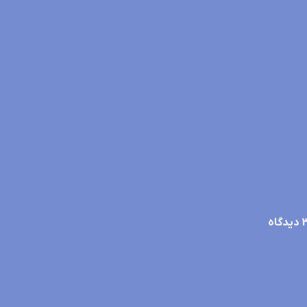
دیدگاه