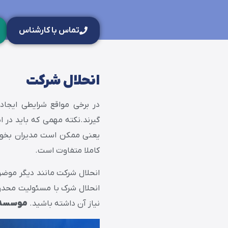
تماس با کارشناس
انحلال شرکت
در برخی مواقع شرایطی ایجا
گیرند.نکته مهمی که باید در
یعنی ممکن است مدیران بخواهن
کاملا متفاوت است.
انحلال شرکت مانند دیگر موضوع
انحلال شرک با مسئولیت محدود
نیاز آن داشته باشید.
موسسه 