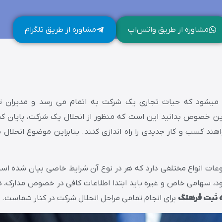
مشاوره از طریق واتس‌اپ
مشاوره از طریق تلگرام
د میشود که حیات تجاری یک شرکت به اتمام می رسد و مدیران
 این خصوص بدانید این است که منظور از انحلال یک شرکت، پایان ک
د کسب و کار جدیدی را راه اندازی کنند. بنابراین موضوع انحلال ب
ات انواع مختلفی دارد که هر در نوع آن شرایط خاصی بیان شده است.
، سهامی خاص و غیره باید ابتدا اطلاعات کافی در خصوص مدارک، هز
ثبت فرهنگ
برای انجام تمامی مراحل انحلال شرکت در کنار شماست.