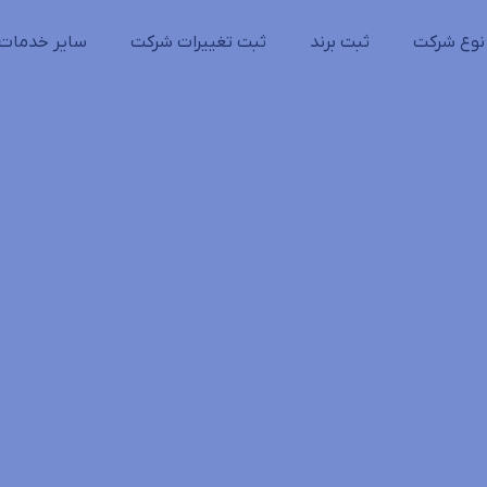
نوع شرکت
ثبت برند
ثبت تغییرات شرکت
سایر خدمات