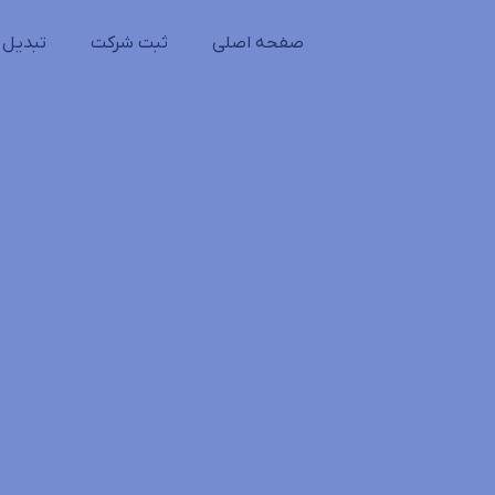
صفحه اصلی
ثبت شرکت
تبدیل 