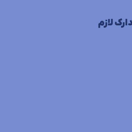
ارک لازم