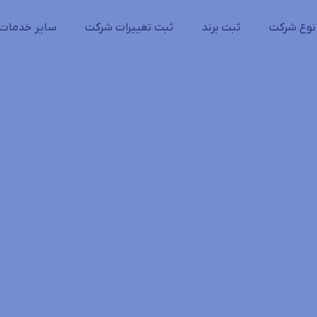
نوع شرکت
ثبت برند
ثبت تغییرات شرکت
سایر خدمات