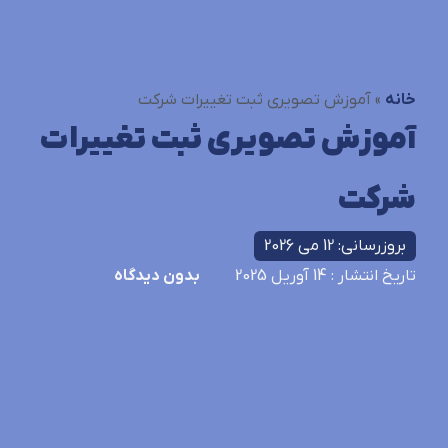
خانه
»
آموزش تصویری ثبت تغییرات شرکت
آموزش تصویری ثبت تغییرات
شرکت
بروزرسانی: 12 می 2026
تاریخ انتشار
: 14 آوریل 2025
بدون دیدگاه